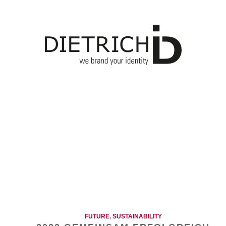
FUTURE
,
SUSTAINABILITY