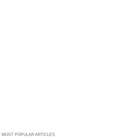
MOST POPULAR ARTICLES