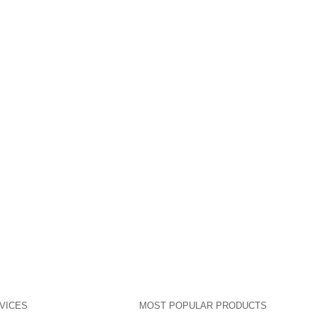
VICES
MOST POPULAR PRODUCTS