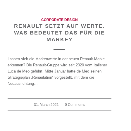
CORPORATE DESIGN
RENAULT SETZT AUF WERTE.
WAS BEDEUTET DAS FÜR DIE
MARKE?
Lassen sich die Markenwerte in der neuen Renault-Marke
erkennen? Die Renault-Gruppe wird seit 2020 vom Italiener
Luca de Meo geführt. Mitte Januar hatte de Meo seinen
Strategieplan „Renaulution“ vorgestellt, mit dem die
Neuausrichtung…
31. March 2021
/
0 Comments