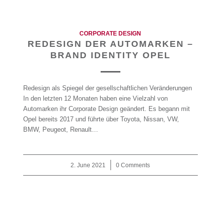
CORPORATE DESIGN
REDESIGN DER AUTOMARKEN –
BRAND IDENTITY OPEL
Redesign als Spiegel der gesellschaftlichen Veränderungen
In den letzten 12 Monaten haben eine Vielzahl von
Automarken ihr Corporate Design geändert. Es begann mit
Opel bereits 2017 und führte über Toyota, Nissan, VW,
BMW, Peugeot, Renault…
2. June 2021
/
0 Comments