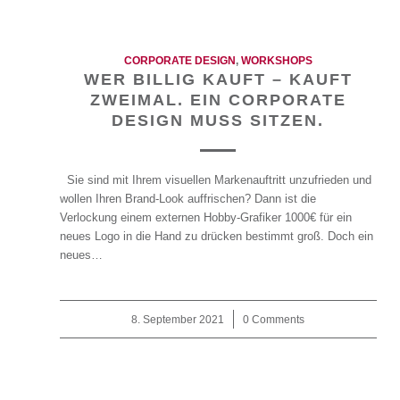
CORPORATE DESIGN
,
WORKSHOPS
WER BILLIG KAUFT – KAUFT
ZWEIMAL. EIN CORPORATE
DESIGN MUSS SITZEN.
Sie sind mit Ihrem visuellen Markenauftritt unzufrieden und
wollen Ihren Brand-Look auffrischen? Dann ist die
Verlockung einem externen Hobby-Grafiker 1000€ für ein
neues Logo in die Hand zu drücken bestimmt groß. Doch ein
neues…
8. September 2021
/
0 Comments