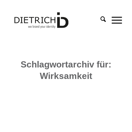
Schlagwortarchiv für:
Wirksamkeit