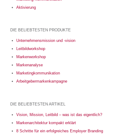
Aktivierung
DIE BELIEBTESTEN PRODUKTE
Unternehmensmission und -vision
Leitbildworkshop
Markenworkshop
Markenanalyse
Marketingkommunikation
Arbeitgebermarkenkampagne
DIE BELIEBTESTEN ARTIKEL
Vision, Mission, Leitbild – was ist das eigentlich?
Markenarchitektur kompakt erklärt
8 Schritte für ein erfolgreiches Employer Branding