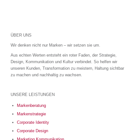
ÜBER UNS
Wir denken nicht nur Marken – wir setzen sie um.
Aus echten Werten entsteht ein roter Faden, der Strategie,
Design, Kommunikation und Kultur verbindet. So helfen wir
unseren Kunden, Transformation zu meistern, Haltung sichtbar
zu machen und nachhaltig zu wachsen.
UNSERE LEISTUNGEN
Markenberatung
Markenstrategie
Corporate Identity
Corporate Design
Marketing Kommunikation