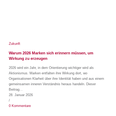
Zukunft
Warum 2026 Marken sich erinnern müssen, um
Wirkung zu erzeugen
2026 wird ein Jahr, in dem Orientierung wichtiger wird als
Aktionismus. Marken entfalten ihre Wirkung dort, wo
Organisationen Klarheit über ihre Identität haben und aus einem
gemeinsamen inneren Verständnis heraus handeln. Dieser
Beitrag…
28. Januar 2026
/
0 Kommentare