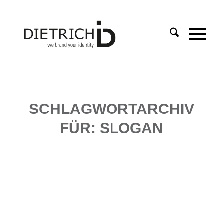
SCHLAGWORTARCHIV
FÜR:
SLOGAN