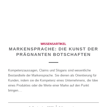
WISSENSARTIKEL
MARKENSPRACHE: DIE KUNST DER
PRÄGNANTEN BOTSCHAFTEN
Kompetenzaussagen, Claims und Slogans sind wesentliche
Bestandteile der Markensprache. Sie dienen als Orientierung für
Kunden, indem sie die Kompetenz eines Unternehmens, die Idee
eines Produktes oder die Werte einer Marke auf den Punkt
bringen.…