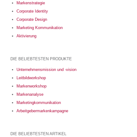
Markenstrategie
Corporate Identity
Corporate Design
Marketing Kommunikation
Aktivierung
DIE BELIEBTESTEN PRODUKTE
Unternehmensmission und -vision
Leitbildworkshop
Markenworkshop
Markenanalyse
Marketingkommunikation
Arbeitgebermarkenkampagne
DIE BELIEBTESTEN ARTIKEL