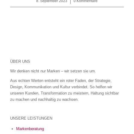
8. September 2023
/
0 Kommentare
ÜBER UNS
Wir denken nicht nur Marken – wir setzen sie um.
Aus echten Werten entsteht ein roter Faden, der Strategie,
Design, Kommunikation und Kultur verbindet. So helfen wir
unseren Kunden, Transformation zu meistern, Haltung sichtbar
zu machen und nachhaltig zu wachsen.
UNSERE LEISTUNGEN
Markenberatung