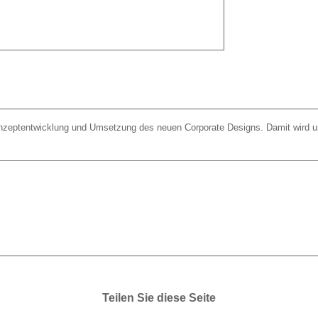
Konzeptentwicklung und Umsetzung des neuen Corporate Designs. Damit wird unse
Teilen Sie diese Seite