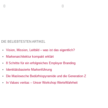
DIE BELIEBTESTEN ARTIKEL
Vision, Mission, Leitbild – was ist das eigentlich?
Markenarchitektur kompakt erklärt
8 Schritte für ein erfolgreiches Employer Branding
Identitätsbasierte Markenführung
Die Maslowsche Bedürfnispyramide und die Generation Z
In Values veritas – Unser Workshop WerteWahrheit