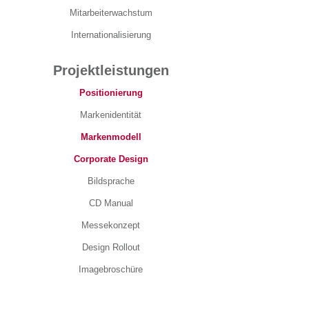
Mitarbeiterwachstum
Internationalisierung
Projektleistungen
Positionierung
Markenidentität
Markenmodell
Corporate Design
Bildsprache
CD Manual
Messekonzept
Design Rollout
Imagebroschüre