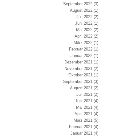
September 2022
(3)
August 2022
(1)
Juli 2022
(2)
Juni 2022
(1)
Mai 2022
(2)
April 2022
(2)
März 2022
(1)
Februar 2022
(1)
Januar 2022
(1)
Dezember 2021
(1)
November 2021
(2)
Oktober 2021
(1)
September 2021
(3)
August 2021
(2)
Juli 2021
(2)
Juni 2021
(4)
Mai 2021
(4)
April 2021
(4)
März 2021
(5)
Februar 2021
(4)
Januar 2021
(4)