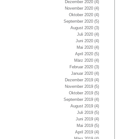
Dezember 2020
(4)
November 2020
(4)
Oktober 2020
(4)
September 2020
(5)
August 2020
(3)
Juli 2020
(4)
Juni 2020
(4)
Mai 2020
(4)
April 2020
(5)
März 2020
(4)
Februar 2020
(3)
Januar 2020
(4)
Dezember 2019
(4)
November 2019
(5)
Oktober 2019
(5)
September 2019
(4)
August 2019
(4)
Juli 2019
(5)
Juni 2019
(4)
Mai 2019
(5)
April 2019
(4)
März 2019
(4)