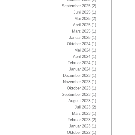
September 2025
(2)
Juni 2025
(1)
Mai 2025
(2)
April 2025
(1)
März 2025
(1)
Januar 2025
(1)
Oktober 2024
(1)
Mai 2024
(1)
April 2024
(1)
Februar 2024
(1)
Januar 2024
(1)
Dezember 2023
(1)
November 2023
(1)
Oktober 2023
(1)
September 2023
(1)
August 2023
(1)
Juli 2023
(2)
März 2023
(1)
Februar 2023
(2)
Januar 2023
(1)
Oktober 2022
(1)