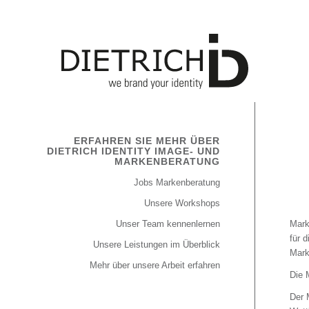
ERFAHREN SIE MEHR ÜBER
DIETRICH IDENTITY IMAGE- UND
MARKENBERATUNG
Jobs Markenberatung
Unsere Workshops
Unser Team kennenlernen
Mark
für 
Unsere Leistungen im Überblick
Mark
Mehr über unsere Arbeit erfahren
Die 
Der 