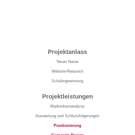
Projektanlass
Neuer Name
Website-Relaunch
Schülergewinnung
Projektleistungen
Markenkernanalyse
Auswertung und Schlussfolgerungen
Positionierung