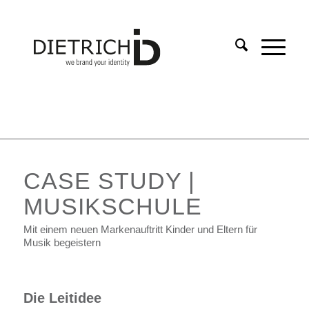
CASE STUDY |
MUSIKSCHULE
Mit einem neuen Markenauftritt Kinder und Eltern für
Musik begeistern
Die Leitidee