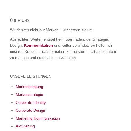
ÜBER UNS
Wir denken nicht nur Marken – wir setzen sie um.
Aus echten Werten entsteht ein roter Faden, der Strategie,
Design,
Kommunikation
und Kultur verbindet. So helfen wir
unseren Kunden, Transformation zu meistern, Haltung sichtbar
zu machen und nachhaltig zu wachsen.
UNSERE LEISTUNGEN
Markenberatung
Markenstrategie
Corporate Identity
Corporate Design
Marketing Kommunikation
Aktivierung