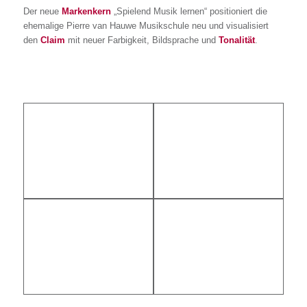
Der neue
Markenkern
„Spielend Musik lernen“ positioniert die
ehemalige Pierre van Hauwe Musikschule neu und visualisiert
den
Claim
mit neuer Farbigkeit, Bildsprache und
Tonalität
.