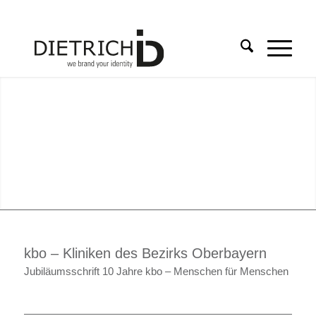
kbo – Kliniken des Bezirks Oberbayern
Jubiläumsschrift 10 Jahre kbo – Menschen für Menschen