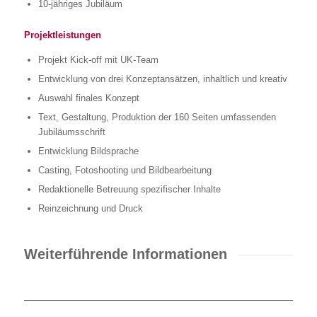
10-jähriges Jubiläum
Projektleistungen
Projekt Kick-off mit UK-Team
Entwicklung von drei Konzeptansätzen, inhaltlich und kreativ
Auswahl finales Konzept
Text, Gestaltung, Produktion der 160 Seiten umfassenden
Jubiläumsschrift
Entwicklung Bildsprache
Casting, Fotoshooting und Bildbearbeitung
Redaktionelle Betreuung spezifischer Inhalte
Reinzeichnung und Druck
Weiterführende Informationen