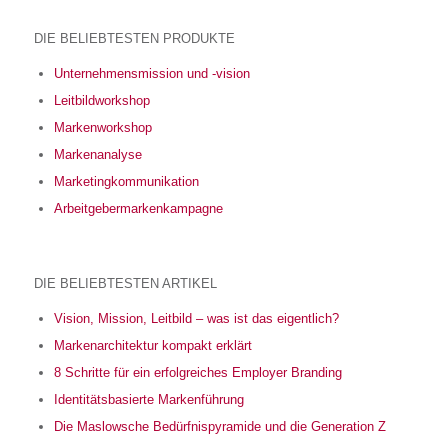
DIE BELIEBTESTEN PRODUKTE
Unternehmensmission und -vision
Leitbildworkshop
Markenworkshop
Markenanalyse
Marketingkommunikation
Arbeitgebermarkenkampagne
DIE BELIEBTESTEN ARTIKEL
Vision, Mission, Leitbild – was ist das eigentlich?
Markenarchitektur kompakt erklärt
8 Schritte für ein erfolgreiches Employer Branding
Identitätsbasierte Markenführung
Die Maslowsche Bedürfnispyramide und die Generation Z