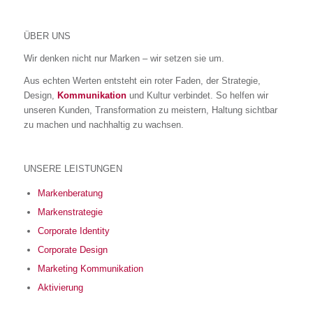
ÜBER UNS
Wir denken nicht nur Marken – wir setzen sie um.
Aus echten Werten entsteht ein roter Faden, der Strategie,
Design,
Kommunikation
und Kultur verbindet. So helfen wir
unseren Kunden, Transformation zu meistern, Haltung sichtbar
zu machen und nachhaltig zu wachsen.
UNSERE LEISTUNGEN
Markenberatung
Markenstrategie
Corporate Identity
Corporate Design
Marketing Kommunikation
Aktivierung