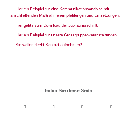
→ Hier ein Beispiel für eine Kommunikationsanalyse mit
anschließenden Maßnahmenempfehlungen und Umsetzungen.
→ Hier gehts zum Download der Jubiläumsschrift.
→ Hier ein Beispiel für unsere Grossgruppenveranstaltungen.
→ Sie wollen direkt Kontakt aufnehmen?
Teilen Sie diese Seite