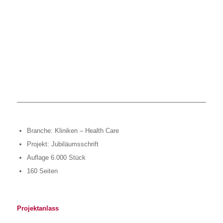
Branche: Kliniken – Health Care
Projekt: Jubiläumsschrift
Auflage 6.000 Stück
160 Seiten
Projektanlass