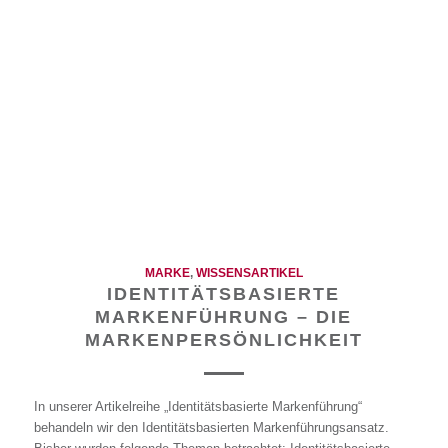
MARKE
,
WISSENSARTIKEL
IDENTITÄTSBASIERTE
MARKENFÜHRUNG – DIE
MARKENPERSÖNLICHKEIT
In unserer Artikelreihe „Identitätsbasierte Markenführung“
behandeln wir den Identitätsbasierten Markenführungsansatz.