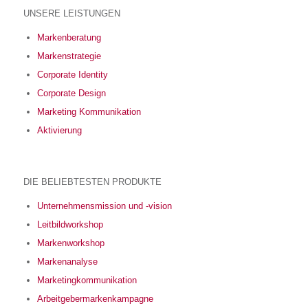
UNSERE LEISTUNGEN
Markenberatung
Markenstrategie
Corporate Identity
Corporate Design
Marketing Kommunikation
Aktivierung
DIE BELIEBTESTEN PRODUKTE
Unternehmensmission und -vision
Leitbildworkshop
Markenworkshop
Markenanalyse
Marketingkommunikation
Arbeitgebermarkenkampagne