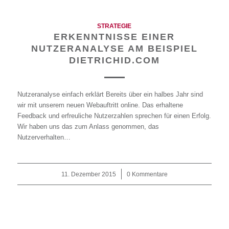
STRATEGIE
ERKENNTNISSE EINER
NUTZERANALYSE AM BEISPIEL
DIETRICHID.COM
Nutzeranalyse einfach erklärt Bereits über ein halbes Jahr sind
wir mit unserem neuen Webauftritt online. Das erhaltene
Feedback und erfreuliche Nutzerzahlen sprechen für einen Erfolg.
Wir haben uns das zum Anlass genommen, das
Nutzerverhalten…
11. Dezember 2015
/
0 Kommentare