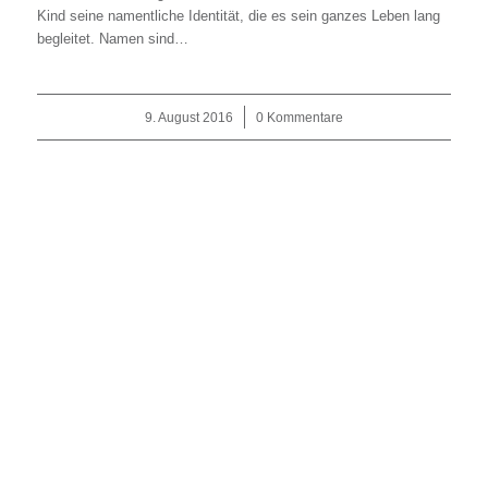
Kind seine namentliche Identität, die es sein ganzes Leben lang
begleitet. Namen sind…
9. August 2016
/
0 Kommentare