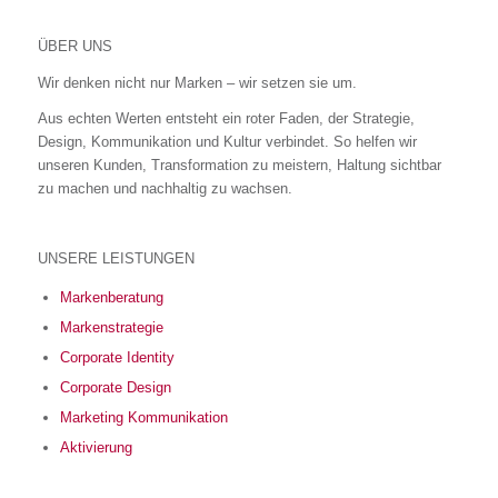
ÜBER UNS
Wir denken nicht nur Marken – wir setzen sie um.
Aus echten Werten entsteht ein roter Faden, der Strategie,
Design, Kommunikation und Kultur verbindet. So helfen wir
unseren Kunden, Transformation zu meistern, Haltung sichtbar
zu machen und nachhaltig zu wachsen.
UNSERE LEISTUNGEN
Markenberatung
Markenstrategie
Corporate Identity
Corporate Design
Marketing Kommunikation
Aktivierung