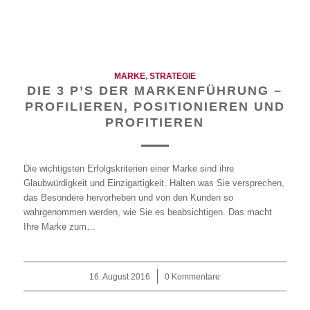
MARKE
,
STRATEGIE
DIE 3 P’S DER MARKENFÜHRUNG –
PROFILIEREN, POSITIONIEREN UND
PROFITIEREN
Die wichtigsten Erfolgskriterien einer Marke sind ihre
Glaubwürdigkeit und Einzigartigkeit. Halten was Sie versprechen,
das Besondere hervorheben und von den Kunden so
wahrgenommen werden, wie Sie es beabsichtigen. Das macht
Ihre Marke zum…
16. August 2016
/
0 Kommentare