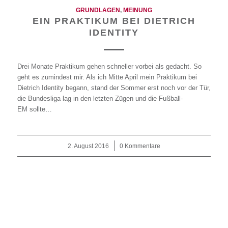
GRUNDLAGEN
,
MEINUNG
EIN PRAKTIKUM BEI DIETRICH
IDENTITY
Drei Monate Praktikum gehen schneller vorbei als gedacht. So
geht es zumindest mir. Als ich Mitte April mein Praktikum bei
Dietrich Identity begann, stand der Sommer erst noch vor der Tür,
die Bundesliga lag in den letzten Zügen und die Fußball-
EM sollte…
2. August 2016
/
0 Kommentare