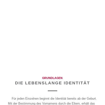
GRUNDLAGEN
DIE LEBENSLANGE IDENTITÄT
Für jeden Einzelnen beginnt die Identität bereits ab der Geburt.
Mit der Bestimmung des Vornamens durch die Eltern, erhält das