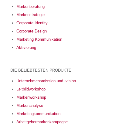
Markenberatung
Markenstrategie
Corporate Identity
Corporate Design
Marketing Kommunikation
Aktivierung
DIE BELIEBTESTEN PRODUKTE
Unternehmensmission und -vision
Leitbildworkshop
Markenworkshop
Markenanalyse
Marketingkommunikation
Arbeitgebermarkenkampagne