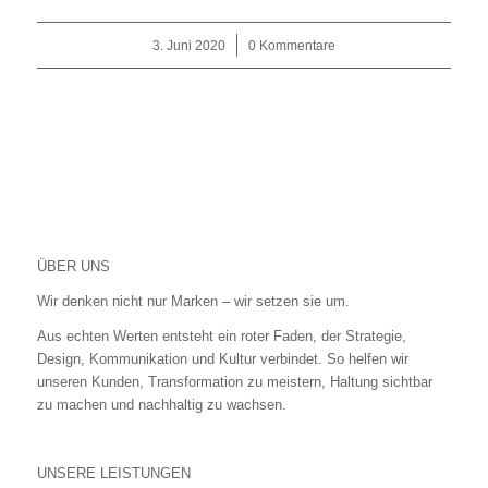
3. Juni 2020
/
0 Kommentare
ÜBER UNS
Wir denken nicht nur Marken – wir setzen sie um.
Aus echten Werten entsteht ein roter Faden, der Strategie,
Design, Kommunikation und Kultur verbindet. So helfen wir
unseren Kunden, Transformation zu meistern, Haltung sichtbar
zu machen und nachhaltig zu wachsen.
UNSERE LEISTUNGEN