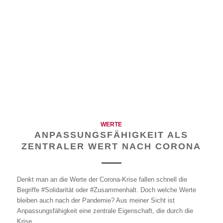
WERTE
ANPASSUNGSFÄHIGKEIT ALS
ZENTRALER WERT NACH CORONA
Denkt man an die Werte der Corona-Krise fallen schnell die
Begriffe #Solidarität oder #Zusammenhalt. Doch welche Werte
bleiben auch nach der Pandemie? Aus meiner Sicht ist
Anpassungsfähigkeit eine zentrale Eigenschaft, die durch die
Krise…