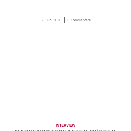
17. Juni 2020
/
0 Kommentare
INTERVIEW