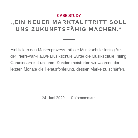
CASE STUDY
„EIN NEUER MARKTAUFTRITT SOLL
UNS ZUKUNFTSFÄHIG MACHEN.“
Einblick in den Markenprozess mit der Musikschule Inning Aus
der Pierre-van-Hauwe Musikschule wurde die Musikschule Inning.
Gemeinsam mit unserem Kunden meisterten wir während der
letzten Monate die Herausforderung, dessen Marke zu schärfen.
…
24. Juni 2020
/
0 Kommentare