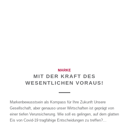
MARKE
MIT DER KRAFT DES
WESENTLICHEN VORAUS!
Markenbewusstsein als Kompass für Ihre Zukunft Unsere
Gesellschaft, aber genauso unser Wirtschaften ist geprägt von
einer tiefen Verunsicherung. Wie soll es gelingen, auf dem glatten
Eis von Covid-19 tragfähige Entscheidungen zu treffen?…