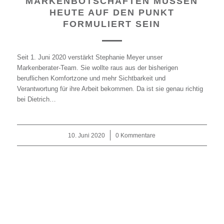
MARKENBOTSCHAFTEN MÜSSEN
HEUTE AUF DEN PUNKT
FORMULIERT SEIN
Seit 1. Juni 2020 verstärkt Stephanie Meyer unser
Markenberater-Team. Sie wollte raus aus der bisherigen
beruflichen Komfortzone und mehr Sichtbarkeit und
Verantwortung für ihre Arbeit bekommen. Da ist sie genau richtig
bei Dietrich…
10. Juni 2020
/
0 Kommentare