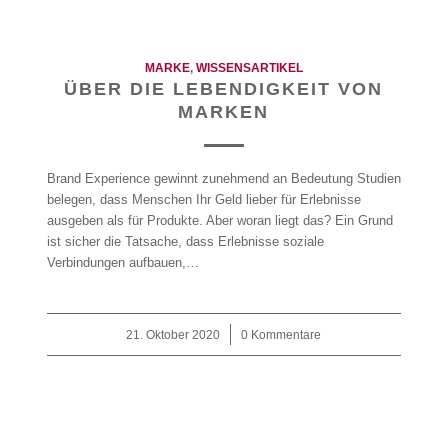
MARKE
,
WISSENSARTIKEL
ÜBER DIE LEBENDIGKEIT VON
MARKEN
Brand Experience gewinnt zunehmend an Bedeutung Studien
belegen, dass Menschen Ihr Geld lieber für Erlebnisse
ausgeben als für Produkte. Aber woran liegt das? Ein Grund
ist sicher die Tatsache, dass Erlebnisse soziale
Verbindungen aufbauen,…
21. Oktober 2020
/
0 Kommentare