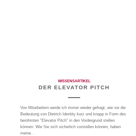
WISSENSARTIKEL
DER ELEVATOR PITCH
Von Mitarbeitern werde ich immer wieder gefragt, wie sie die
Bedeutung von Dietrich Identity kurz und knapp in Form des
berühmten "Elevator Pitch" in den Vordergrund stellen
können. Wie Sie sich sicherlich vorstellen können, haben
meine…