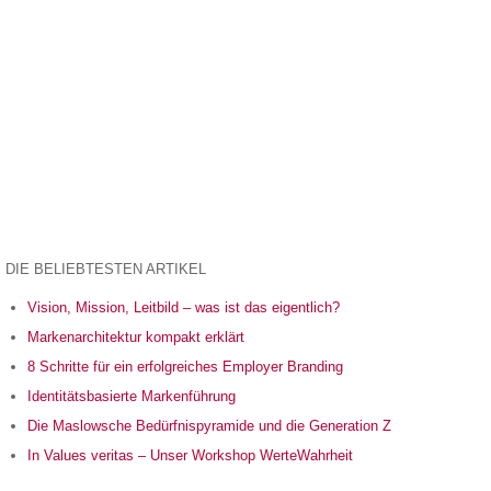
DIE BELIEBTESTEN ARTIKEL
Vision, Mission, Leitbild – was ist das eigentlich?
Markenarchitektur kompakt erklärt
8 Schritte für ein erfolgreiches Employer Branding
Identitätsbasierte Markenführung
Die Maslowsche Bedürfnispyramide und die Generation Z
In Values veritas – Unser Workshop WerteWahrheit