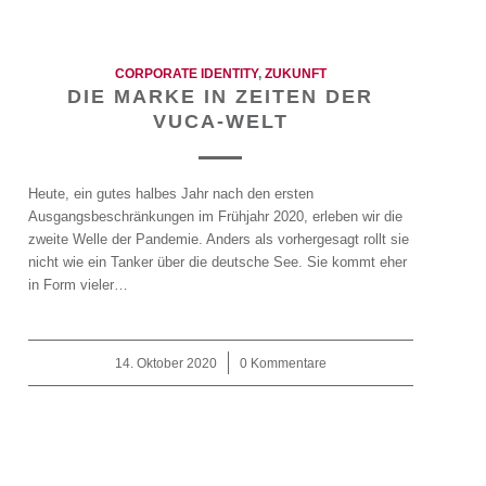
CORPORATE IDENTITY
,
ZUKUNFT
DIE MARKE IN ZEITEN DER
VUCA-WELT
Heute, ein gutes halbes Jahr nach den ersten
Ausgangsbeschränkungen im Frühjahr 2020, erleben wir die
zweite Welle der Pandemie. Anders als vorhergesagt rollt sie
nicht wie ein Tanker über die deutsche See. Sie kommt eher
in Form vieler…
14. Oktober 2020
/
0 Kommentare