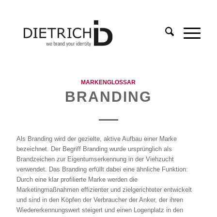
MARKENGLOSSAR
BRANDING
Als Branding wird der gezielte, aktive Aufbau einer Marke
bezeichnet. Der Begriff Branding wurde ursprünglich als
Brandzeichen zur Eigentumserkennung in der Viehzucht
verwendet. Das Branding erfüllt dabei eine ähnliche Funktion:
Durch eine klar profilierte Marke werden die
Marketingmaßnahmen effizienter und zielgerichteter entwickelt
und sind in den Köpfen der Verbraucher der Anker, der ihren
Wiedererkennungswert steigert und einen Logenplatz in den