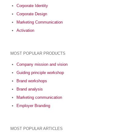
Corporate Identity
Corporate Design
Marketing Communication
Activation
MOST POPULAR PRODUCTS
Company mission and vision
Guiding principle workshop
Brand workshops
Brand analysis
Marketing communication
Employer Branding
MOST POPULAR ARTICLES