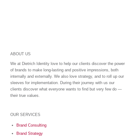
ABOUT US
We at Dietrich Identity love to help our clients discover the power
of brands to make long-lasting and positive impressions, both
internally and externally. We also love strategy, and to roll up our
sleeves for implementation. During their journey with us our
clients discover what everyone wants to find but very few do ―
their true values.
OUR SERVICES
Brand Consulting
Brand Strategy