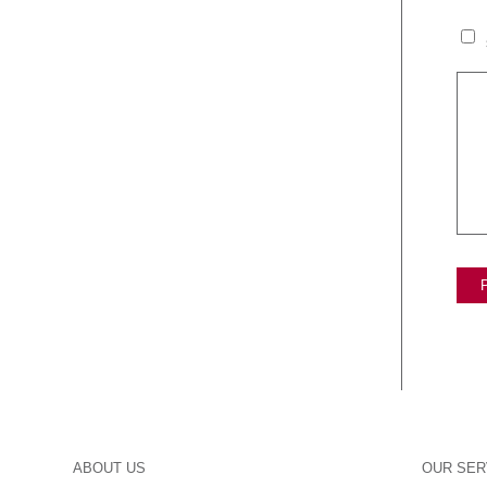
ABOUT US
OUR SER