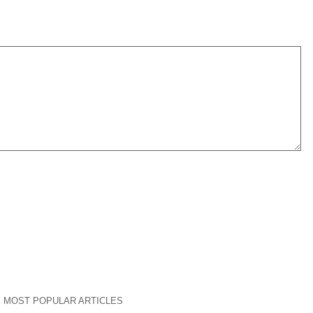
MOST POPULAR ARTICLES