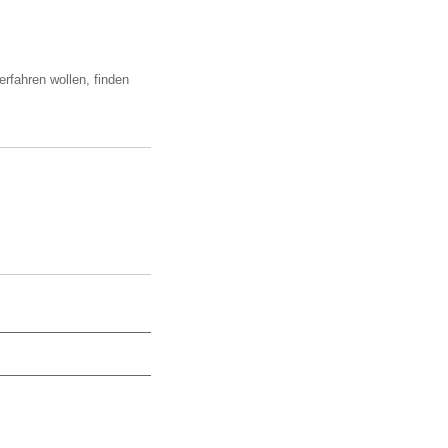
fahren wollen, finden