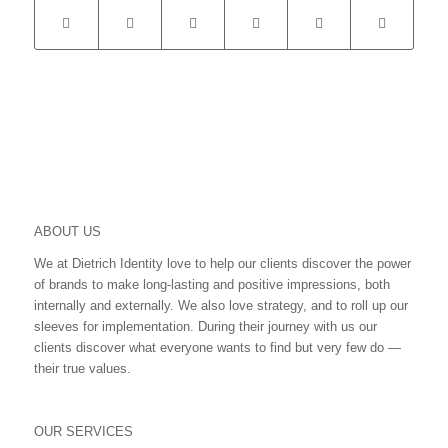
ABOUT US
We at Dietrich Identity love to help our clients discover the power
of brands to make long-lasting and positive impressions, both
internally and externally. We also love strategy, and to roll up our
sleeves for implementation. During their journey with us our
clients discover what everyone wants to find but very few do ―
their true values.
OUR SERVICES