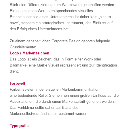
Blick
eine Differenzierung zum Wettbewerb geschaffen werden.
Ein den
eigenen Werten
entsprechendes visuelles
Erscheinungsbild eines Unternehmens ist daher kein „nice to
have“, sondern ein strategisches Instrument, das Einfluss auf
den Erfolg eines Unternehmens hat.
Zu einem ganzheitlichen Corporate Design gehören folgende
Grundelemente:
Logo / Markenzeichen
Das Logo ist ein Zeichen, das in Form einer Wort- oder
Bildmarke, eine Marke visuell repräsentiert und zur Identifikation
dient.
Farbwelt
Farben spielen in der visuellen Markenkommunikation
eine bedeutende Rolle. Sie nehmen einen großen Einfluss auf die
Assoziationen, die durch einen Markenauftritt generiert werden.
Das Farbklima
sollte
daher auf Basis des
Markenselbstverständnisses bestimmt werden.
Typografie