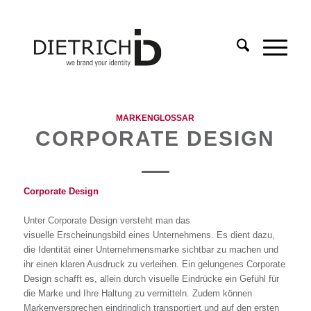
MARKENGLOSSAR
CORPORATE DESIGN
Corporate Design
Unter Corporate Design versteht man das
visuelle Erscheinungsbild eines Unternehmens. Es dient dazu,
die Identität einer Unternehmensmarke sichtbar zu machen und
ihr einen klaren Ausdruck zu verleihen. Ein gelungenes Corporate
Design schafft es, allein durch visuelle Eindrücke ein Gefühl für
die Marke und Ihre Haltung zu vermitteln. Zudem können
Markenv
ersprechen eindringlich transportiert und
auf den ersten