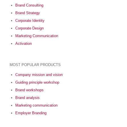
Brand Consulting
Brand Strategy
Corporate Identity
Corporate Design
Marketing Communication
Activation
MOST POPULAR PRODUCTS
Company mission and vision
Guiding principle workshop
Brand workshops
Brand analysis
Marketing communication
Employer Branding