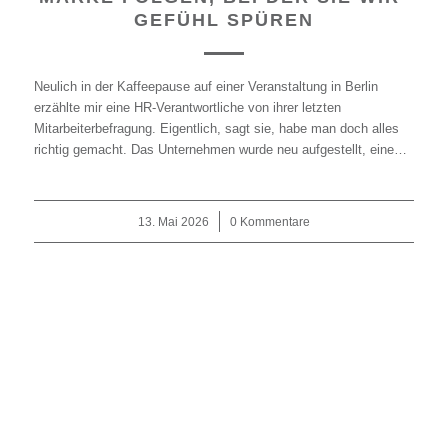
GEFÜHL SPÜREN
Neulich in der Kaffeepause auf einer Veranstaltung in Berlin
erzählte mir eine HR-Verantwortliche von ihrer letzten
Mitarbeiterbefragung. Eigentlich, sagt sie, habe man doch alles
richtig gemacht. Das Unternehmen wurde neu aufgestellt, eine…
13. Mai 2026
/
0 Kommentare