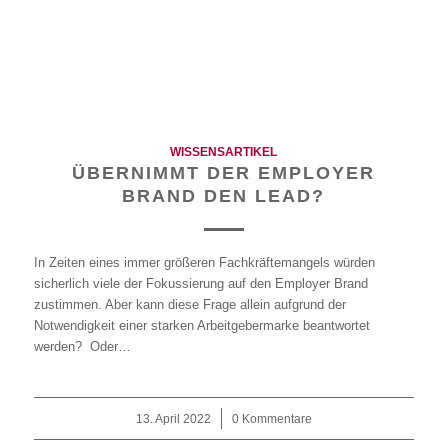
WISSENSARTIKEL
ÜBERNIMMT DER EMPLOYER
BRAND DEN LEAD?
In Zeiten eines immer größeren Fachkräftemangels würden
sicherlich viele der Fokussierung auf den Employer Brand
zustimmen. Aber kann diese Frage allein aufgrund der
Notwendigkeit einer starken Arbeitgebermarke beantwortet
werden? Oder…
13. April 2022
/
0 Kommentare