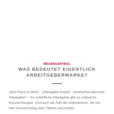
WISSENSARTIKEL
WAS BEDEUTET EIGENTLICH
ARBEITGEBERMARKE?
„Best Place to Work“, „Arbeitgeber Award“, „familienfreundlichster
Arbeitgeber“ – für vorbildliche Arbeitgeber gibt es zahlreiche
Auszeichnungen. Und auch die Zahl der Unternehmen, die mit
ihrer Auszeichnung neue Talente anzuziehen…