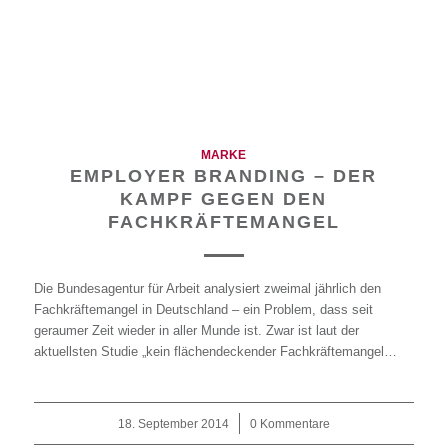
MARKE
EMPLOYER BRANDING – DER
KAMPF GEGEN DEN
FACHKRÄFTEMANGEL
Die Bundesagentur für Arbeit analysiert zweimal jährlich den
Fachkräftemangel in Deutschland – ein Problem, dass seit
geraumer Zeit wieder in aller Munde ist. Zwar ist laut der
aktuellsten Studie „kein flächendeckender Fachkräftemangel…
18. September 2014
/
0 Kommentare