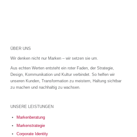
ÜBER UNS
Wir denken nicht nur Marken – wir setzen sie um.
Aus echten Werten entsteht ein roter Faden, der Strategie,
Design, Kommunikation und Kultur verbindet. So helfen wir
unseren Kunden, Transformation zu meistern, Haltung sichtbar
zu machen und nachhaltig zu wachsen.
UNSERE LEISTUNGEN
Markenberatung
Markenstrategie
Corporate Identity