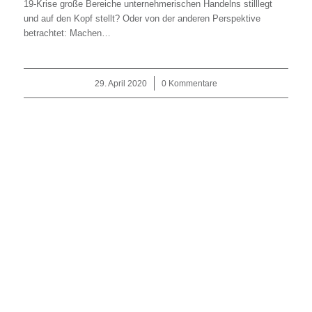
19-Krise große Bereiche unternehmerischen Handelns stilllegt
und auf den Kopf stellt? Oder von der anderen Perspektive
betrachtet: Machen…
29. April 2020
/
0 Kommentare