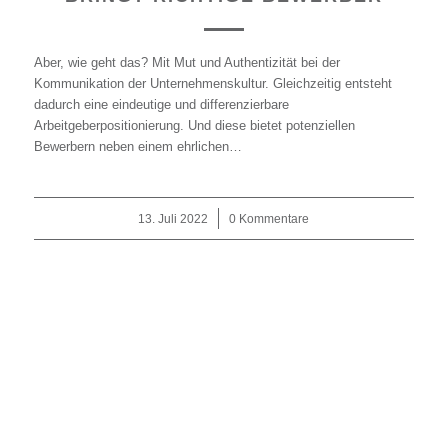
Aber, wie geht das? Mit Mut und Authentizität bei der
Kommunikation der Unternehmenskultur. Gleichzeitig entsteht
dadurch eine eindeutige und differenzierbare
Arbeitgeberpositionierung. Und diese bietet potenziellen
Bewerbern neben einem ehrlichen…
13. Juli 2022
/
0 Kommentare