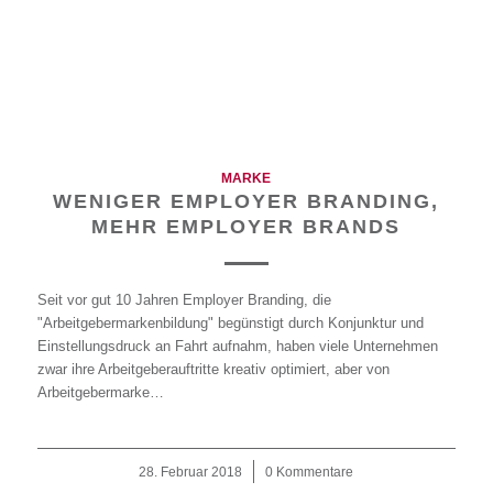
MARKE
WENIGER EMPLOYER BRANDING,
MEHR EMPLOYER BRANDS
Seit vor gut 10 Jahren Employer Branding, die
"Arbeitgebermarkenbildung" begünstigt durch Konjunktur und
Einstellungsdruck an Fahrt aufnahm, haben viele Unternehmen
zwar ihre Arbeitgeberauftritte kreativ optimiert, aber von
Arbeitgebermarke…
28. Februar 2018
/
0 Kommentare