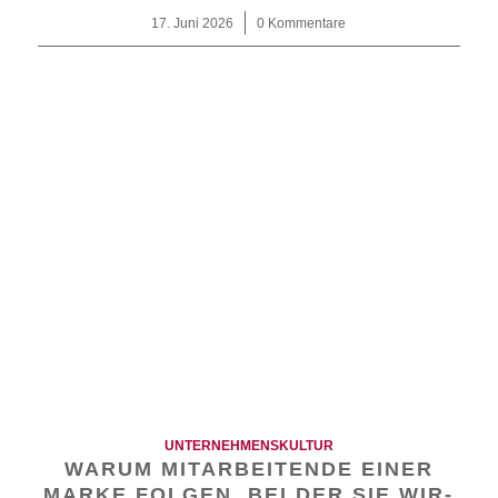
17. Juni 2026
/
0 Kommentare
UNTERNEHMENSKULTUR
WARUM MITARBEITENDE EINER
MARKE FOLGEN, BEI DER SIE WIR-