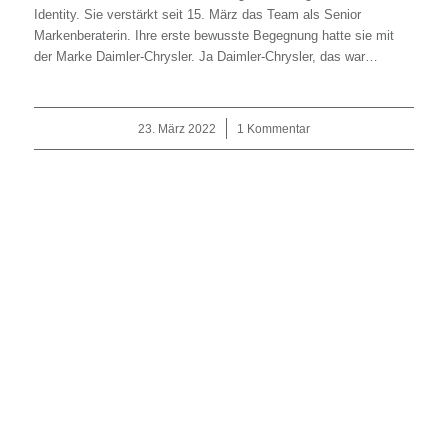
Identity. Sie verstärkt seit 15. März das Team als Senior
Markenberaterin. Ihre erste bewusste Begegnung hatte sie mit
der Marke Daimler-Chrysler. Ja Daimler-Chrysler, das war…
23. März 2022
/
1 Kommentar