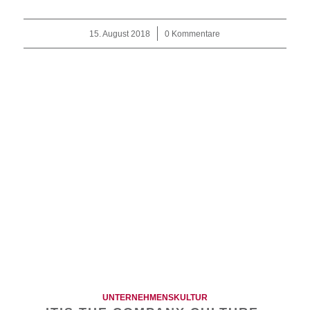
15. August 2018
/
0 Kommentare
UNTERNEHMENSKULTUR