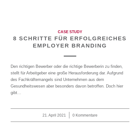
CASE STUDY
8 SCHRITTE FÜR ERFOLGREICHES
EMPLOYER BRANDING
Den richtigen Bewerber oder die richtige Bewerberin zu finden,
stellt für Arbeitgeber eine große Herausforderung dar. Aufgrund
des Fachkräftemangels sind Unternehmen aus dem
Gesundheitswesen aber besonders davon betroffen. Doch hier
gibt…
21. April 2021
/
0 Kommentare