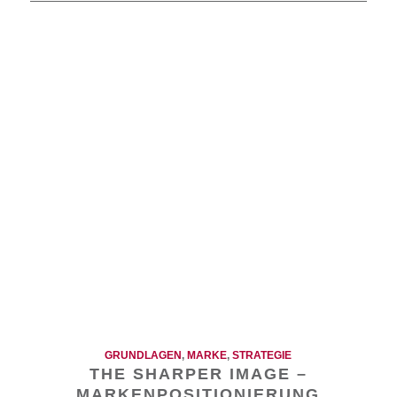
GRUNDLAGEN
,
MARKE
,
STRATEGIE
THE SHARPER IMAGE –
MARKENPOSITIONIERUNG