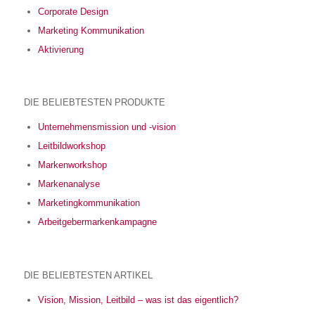
Corporate Design
Marketing Kommunikation
Aktivierung
DIE BELIEBTESTEN PRODUKTE
Unternehmensmission und -vision
Leitbildworkshop
Markenworkshop
Markenanalyse
Marketingkommunikation
Arbeitgebermarkenkampagne
DIE BELIEBTESTEN ARTIKEL
Vision, Mission, Leitbild – was ist das eigentlich?