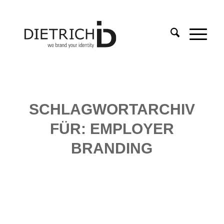
SCHLAGWORTARCHIV
FÜR:
EMPLOYER
BRANDING