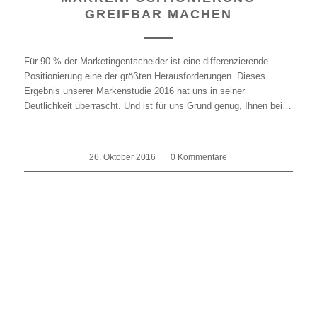
GREIFBAR MACHEN
Für 90 % der Marketingentscheider ist eine differenzierende
Positionierung eine der größten Herausforderungen. Dieses
Ergebnis unserer Markenstudie 2016 hat uns in seiner
Deutlichkeit überrascht. Und ist für uns Grund genug, Ihnen bei…
26. Oktober 2016
/
0 Kommentare