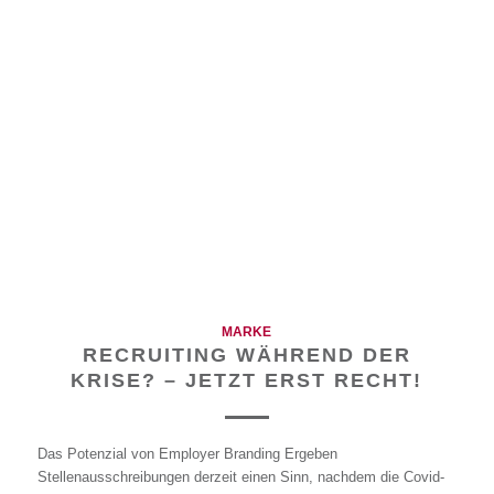
MARKE
RECRUITING WÄHREND DER
KRISE? – JETZT ERST RECHT!
Das Potenzial von Employer Branding Ergeben
Stellenausschreibungen derzeit einen Sinn, nachdem die Covid-