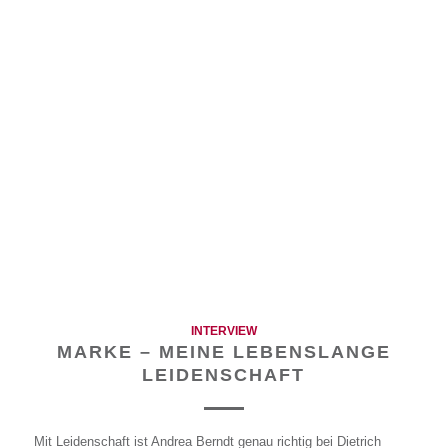
INTERVIEW
MARKE – MEINE LEBENSLANGE
LEIDENSCHAFT
Mit Leidenschaft ist Andrea Berndt genau richtig bei Dietrich