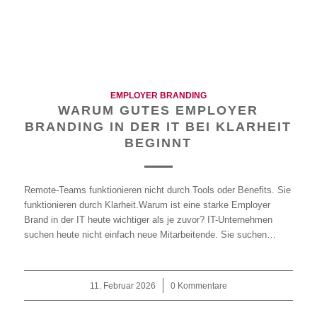
EMPLOYER BRANDING
WARUM GUTES EMPLOYER
BRANDING IN DER IT BEI KLARHEIT
BEGINNT
Remote-Teams funktionieren nicht durch Tools oder Benefits. Sie
funktionieren durch Klarheit.Warum ist eine starke Employer
Brand in der IT heute wichtiger als je zuvor? IT-Unternehmen
suchen heute nicht einfach neue Mitarbeitende. Sie suchen…
11. Februar 2026
/
0 Kommentare