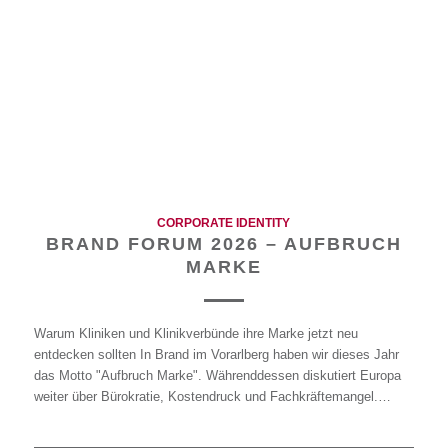
CORPORATE IDENTITY
BRAND FORUM 2026 – AUFBRUCH
MARKE
Warum Kliniken und Klinikverbünde ihre Marke jetzt neu
entdecken sollten In Brand im Vorarlberg haben wir dieses Jahr
das Motto "Aufbruch Marke". Währenddessen diskutiert Europa
weiter über Bürokratie, Kostendruck und Fachkräftemangel.…