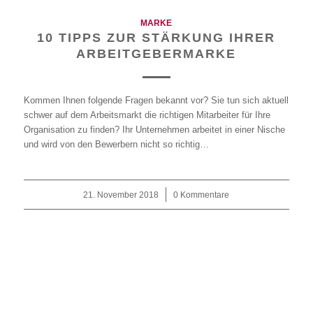
MARKE
10 TIPPS ZUR STÄRKUNG IHRER
ARBEITGEBERMARKE
Kommen Ihnen folgende Fragen bekannt vor? Sie tun sich aktuell
schwer auf dem Arbeitsmarkt die richtigen Mitarbeiter für Ihre
Organisation zu finden? Ihr Unternehmen arbeitet in einer Nische
und wird von den Bewerbern nicht so richtig…
21. November 2018
/
0 Kommentare