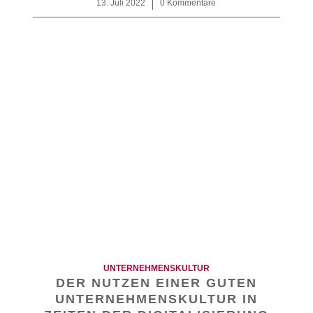
13. Juli 2022
/
0 Kommentare
UNTERNEHMENSKULTUR
DER NUTZEN EINER GUTEN
UNTERNEHMENSKULTUR IN