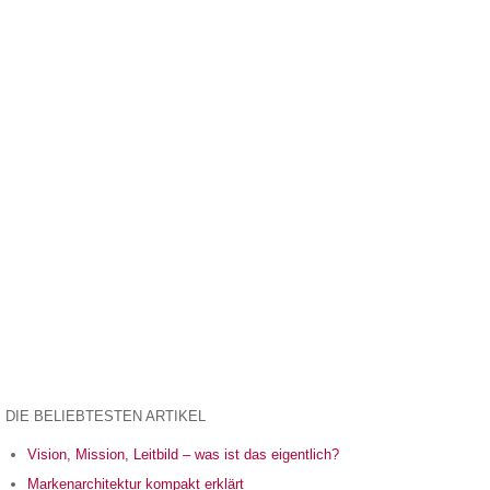
DIE BELIEBTESTEN ARTIKEL
Vision, Mission, Leitbild – was ist das eigentlich?
Markenarchitektur kompakt erklärt