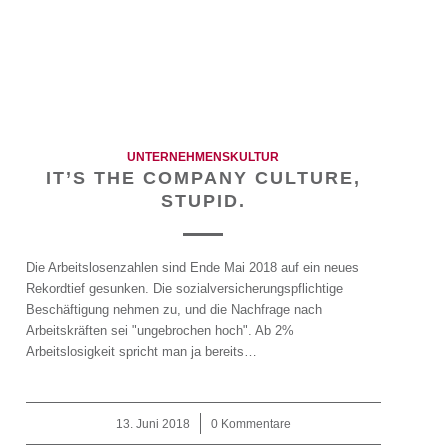
UNTERNEHMENSKULTUR
IT’S THE COMPANY CULTURE,
STUPID.
Die Arbeitslosenzahlen sind Ende Mai 2018 auf ein neues
Rekordtief gesunken. Die sozialversicherungspflichtige
Beschäftigung nehmen zu, und die Nachfrage nach
Arbeitskräften sei "ungebrochen hoch". Ab 2%
Arbeitslosigkeit spricht man ja bereits…
13. Juni 2018
/
0 Kommentare