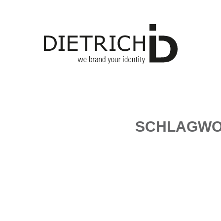
SCHLAGWO