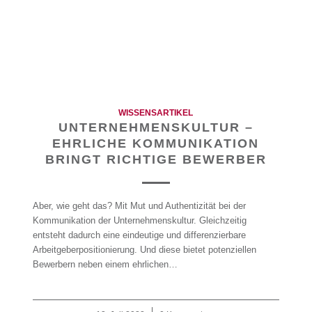
WISSENSARTIKEL
UNTERNEHMENSKULTUR –
EHRLICHE KOMMUNIKATION
BRINGT RICHTIGE BEWERBER
Aber, wie geht das? Mit Mut und Authentizität bei der
Kommunikation der Unternehmenskultur. Gleichzeitig
entsteht dadurch eine eindeutige und differenzierbare
Arbeitgeberpositionierung. Und diese bietet potenziellen
Bewerbern neben einem ehrlichen…