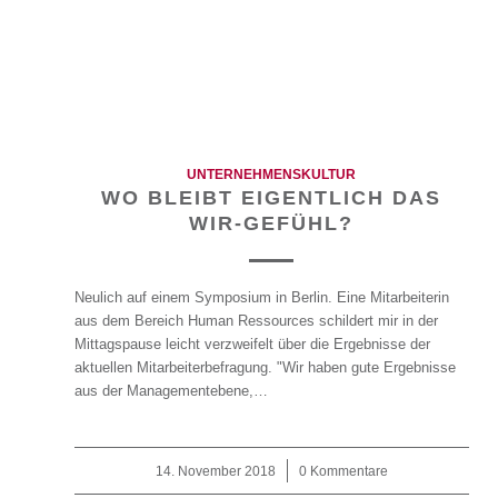
UNTERNEHMENSKULTUR
WO BLEIBT EIGENTLICH DAS
WIR-GEFÜHL?
Neulich auf einem Symposium in Berlin. Eine Mitarbeiterin
aus dem Bereich Human Ressources schildert mir in der
Mittagspause leicht verzweifelt über die Ergebnisse der
aktuellen Mitarbeiterbefragung. "Wir haben gute Ergebnisse
aus der Managementebene,…
14. November 2018
/
0 Kommentare