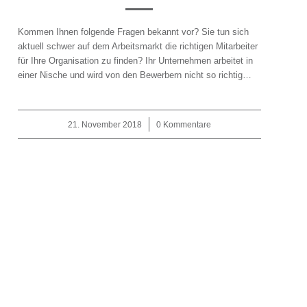
Kommen Ihnen folgende Fragen bekannt vor? Sie tun sich
aktuell schwer auf dem Arbeitsmarkt die richtigen Mitarbeiter
für Ihre Organisation zu finden? Ihr Unternehmen arbeitet in
einer Nische und wird von den Bewerbern nicht so richtig…
21. November 2018
/
0 Kommentare