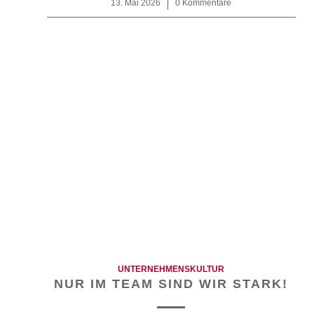
13. Mai 2026
/
0 Kommentare
UNTERNEHMENSKULTUR
NUR IM TEAM SIND WIR STARK!