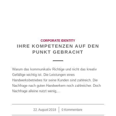
CORPORATE IDENTITY
IHRE KOMPETENZEN AUF DEN
PUNKT GEBRACHT
Warum das kommunikativ Richtige und nicht das kreativ
Gefällige wichtig ist. Die Leistungen eines
Handwerksbetriebes für seine Kunden sind zahlreich. Die
Nachfrage nach guten Handwerkern noch zahlreicher. Doch
Nachfrage alleine nutzt wenig,…
22. August 2018
/
0 Kommentare