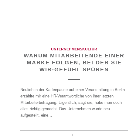
UNTERNEHMENSKULTUR
WARUM MITARBEITENDE EINER
MARKE FOLGEN, BEI DER SIE
WIR-GEFÜHL SPÜREN
Neulich in der Kaffeepause auf einer Veranstaltung in Berlin
erzählte mir eine HR-Verantwortliche von ihrer letzten
Mitarbeiterbefragung. Eigentlich, sagt sie, habe man doch
alles richtig gemacht. Das Unternehmen wurde neu
aufgestellt, eine…