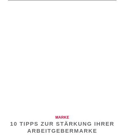
MARKE
10 TIPPS ZUR STÄRKUNG IHRER
ARBEITGEBERMARKE