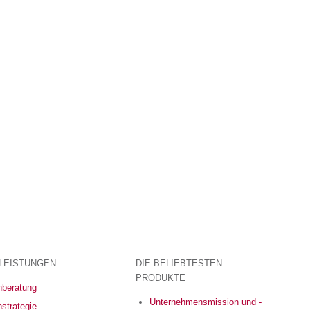
LEISTUNGEN
DIE BELIEBTESTEN
PRODUKTE
beratung
Unternehmensmission und -
strategie