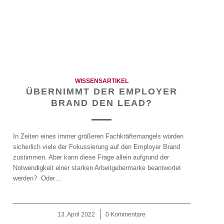
WISSENSARTIKEL
ÜBERNIMMT DER EMPLOYER
BRAND DEN LEAD?
In Zeiten eines immer größeren Fachkräftemangels würden
sicherlich viele der Fokussierung auf den Employer Brand
zustimmen. Aber kann diese Frage allein aufgrund der
Notwendigkeit einer starken Arbeitgebermarke beantwortet
werden? Oder…
13. April 2022
/
0 Kommentare