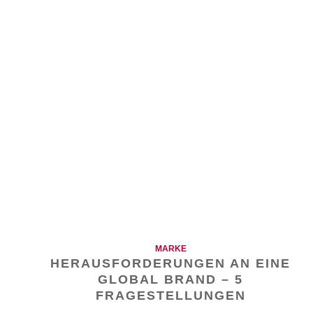
MARKE
HERAUSFORDERUNGEN AN EINE
GLOBAL BRAND – 5
FRAGESTELLUNGEN