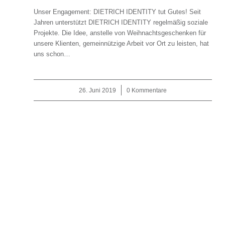
Unser Engagement: DIETRICH IDENTITY tut Gutes! Seit
Jahren unterstützt DIETRICH IDENTITY regelmäßig soziale
Projekte. Die Idee, anstelle von Weihnachtsgeschenken für
unsere Klienten, gemeinnützige Arbeit vor Ort zu leisten, hat
uns schon…
26. Juni 2019
/
0 Kommentare