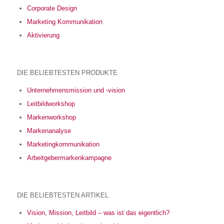
Corporate Design
Marketing Kommunikation
Aktivierung
DIE BELIEBTESTEN PRODUKTE
Unternehmensmission und -vision
Leitbildworkshop
Markenworkshop
Markenanalyse
Marketingkommunikation
Arbeitgebermarkenkampagne
DIE BELIEBTESTEN ARTIKEL
Vision, Mission, Leitbild – was ist das eigentlich?