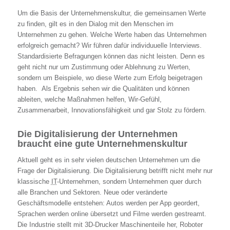
Um die Basis der Unternehmenskultur, die gemeinsamen Werte
zu finden, gilt es in den Dialog mit den Menschen im
Unternehmen zu gehen. Welche Werte haben das Unternehmen
erfolgreich gemacht? Wir führen dafür individuuelle Interviews.
Standardisierte Befragungen können das nicht leisten. Denn es
geht nicht nur um Zustimmung oder Ablehnung zu Werten,
sondern um Beispiele, wo diese Werte zum Erfolg beigetragen
haben. Als Ergebnis sehen wir die Qualitäten und können
ableiten, welche Maßnahmen helfen, Wir-Gefühl,
Zusammenarbeit, Innovationsfähigkeit und gar Stolz zu fördern.
Die Digitalisierung der Unternehmen
braucht eine gute Unternehmenskultur
Aktuell geht es in sehr vielen deutschen Unternehmen um die
Frage der Digitalisierung. Die Digitalisierung betrifft nicht mehr nur
klassische
IT
-Unternehmen, sondern Unternehmen quer durch
alle Branchen und Sektoren. Neue oder veränderte
Geschäftsmodelle entstehen: Autos werden per App geordert,
Sprachen werden online übersetzt und Filme werden gestreamt.
Die Industrie stellt mit 3D-Drucker Maschinenteile her, Roboter