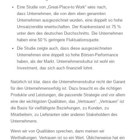
Eine Studie von „Great-Place-to Work“ wies nach,
dass Unternehmen, die von dem eben genannten
Unternehmen ausgezeichnet wurden, eine doppelt so hohe
Umsatzrendite erwirtschaften. Der Krankenstand ist 75 %
unter dem des deutschen Durchschnitts. Die Unternehmen
haben eine 50 % geringere Fluktuationsquote.
Die Studie zeigte auch, dass diese ausgezeichneten
Unternehmen eine doppelt so hohe Börsen-Performance
haben, als der Markt. Unternehmenskultur ist wohl ein
Investment, das sich auch finanziell lohnt.
Natürlich ist klar, dass die Unternehmenskultur nicht der Garant
für den Unternehmenserfolg ist. Dazu braucht es die richtigen
Produkte und Leistungen, die passende Strategie und vor allem
eine der wichtigsten Qualitäten, das „Vertrauen“. „Vertrauen“ ist
die Basis für vielfältigste Beziehungen, zu Kunden, zu
Mitarbeitern, zu Lieferanten oder anderen Stakeholdern des
Unternehmens.
Wenn wir von Qualitäten sprechen, dann meinen wir
Werthaltungen. Vertrauen ist so ein Wert. Üblicherweise hat ein