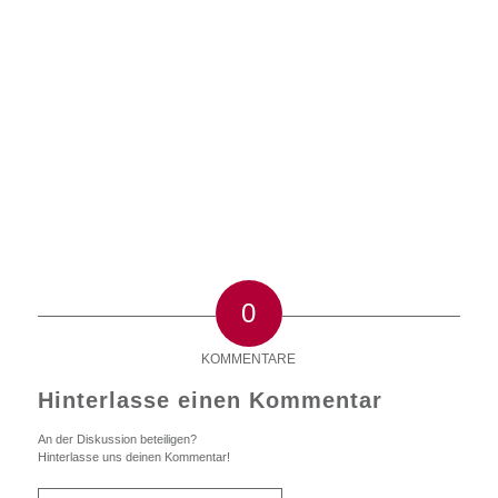
0
KOMMENTARE
Hinterlasse einen Kommentar
An der Diskussion beteiligen?
Hinterlasse uns deinen Kommentar!