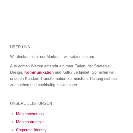
ÜBER UNS
Wir denken nicht nur Marken – wir setzen sie um.
Aus echten Werten entsteht ein roter Faden, der Strategie,
Design,
Kommunikation
und Kultur verbindet. So helfen wir
unseren Kunden, Transformation zu meistern, Haltung sichtbar
zu machen und nachhaltig zu wachsen.
UNSERE LEISTUNGEN
Markenberatung
Markenstrategie
Corporate Identity