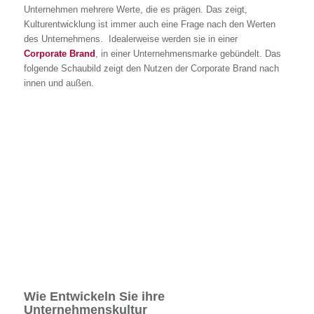
Unternehmen mehrere Werte, die es prägen. Das zeigt,
Kulturentwicklung ist immer auch eine Frage nach den Werten
des Unternehmens. Idealerweise werden sie in einer
Corporate Brand
, in einer Unternehmensmarke gebündelt. Das
folgende Schaubild zeigt den Nutzen der Corporate Brand nach
innen und außen.
Wie Entwickeln Sie ihre
Unternehmenskultur