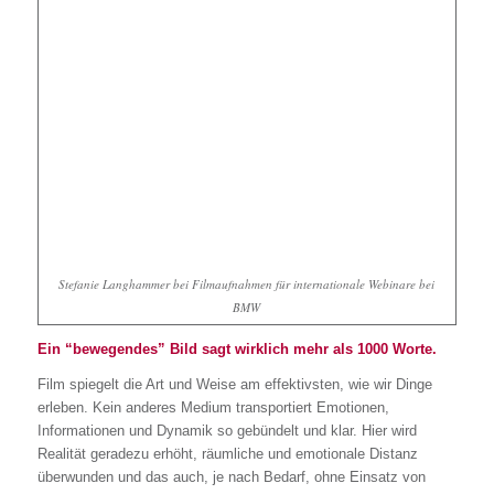
Stefanie Langhammer bei Filmaufnahmen für internationale Webinare bei
BMW
Ein “bewegendes” Bild sagt wirklich mehr als 1000 Worte.
Film spiegelt die Art und Weise am effektivsten, wie wir Dinge
erleben. Kein anderes Medium transportiert Emotionen,
Informationen und Dynamik so gebündelt und klar. Hier wird
Realität geradezu erhöht, räumliche und emotionale Distanz
überwunden und das auch, je nach Bedarf, ohne Einsatz von