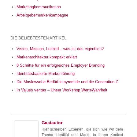
Marketingkommunikation
Arbeitgebermarkenkampagne
DIE BELIEBTESTEN ARTIKEL
Vision, Mission, Leitbild – was ist das eigentlich?
Markenarchitektur kompakt erklärt
8 Schritte für ein erfolgreiches Employer Branding
Identitätsbasierte Markenführung
Die Maslowsche Bedürfnispyramide und die Generation Z
In Values veritas – Unser Workshop WerteWahrheit
Gastautor
Hier schreiben Experten, die sich wie wir dem
Thema Identität und Marke in ihrem Kontext