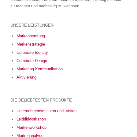
zu machen und nachhaltig zu wachsen.
UNSERE LEISTUNGEN
Markenberatung
Markenstrategie
Corporate Identity
Corporate Design
Marketing Kommunikation
Aktivierung
DIE BELIEBTESTEN PRODUKTE
Unternehmensmission und -vision
Leitbildworkshop
Markenworkshop
Markenanalyse