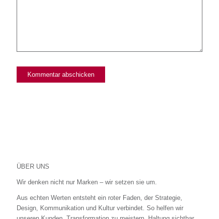
ÜBER UNS
Wir denken nicht nur Marken – wir setzen sie um.
Aus echten Werten entsteht ein roter Faden, der Strategie,
Design, Kommunikation und Kultur verbindet. So helfen wir
unseren Kunden, Transformation zu meistern, Haltung sichtbar