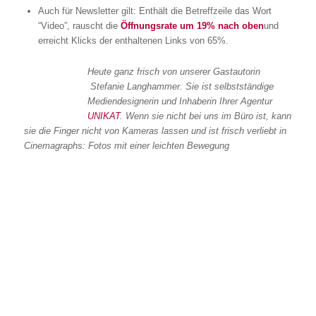
Auch für Newsletter gilt: Enthält die Betreffzeile das Wort
“Video”, rauscht die
Öffnungsrate um 19% nach oben
und
erreicht Klicks der enthaltenen Links von 65%.
Heute ganz frisch von unserer Gastautorin
Stefanie Langhammer. Sie ist selbstständige
Mediendesignerin und Inhaberin Ihrer Agentur
UNIKAT
. Wenn sie nicht bei uns im Büro ist, kann
sie die Finger nicht von Kameras lassen und ist frisch verliebt in
Cinemagraphs: Fotos mit einer leichten Bewegung