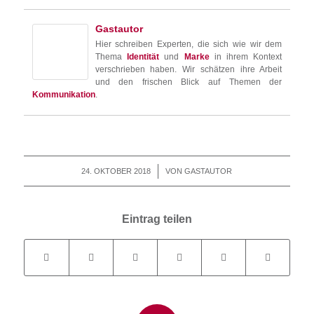
Gastautor
Hier schreiben Experten, die sich wie wir dem
Thema
Identität
und
Marke
in ihrem Kontext
verschrieben haben. Wir schätzen ihre Arbeit
und den frischen Blick auf Themen der
Kommunikation
.
24. OKTOBER 2018
/
VON
GASTAUTOR
Eintrag teilen