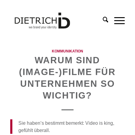
KOMMUNIKATION
WARUM SIND
(IMAGE-)FILME FÜR
UNTERNEHMEN SO
WICHTIG?
Sie haben’s bestimmt bemerkt: Video is king,
gefühlt überall.