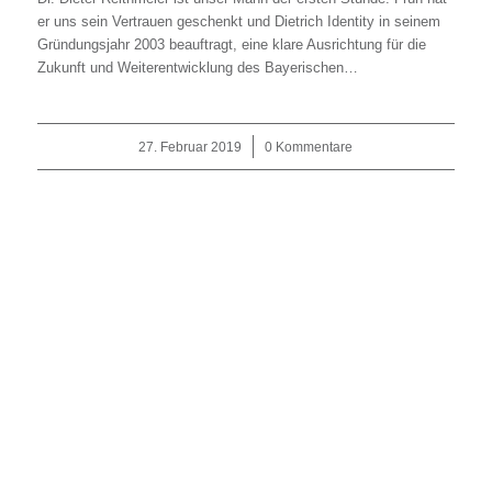
er uns sein Vertrauen geschenkt und Dietrich Identity in seinem
Gründungsjahr 2003 beauftragt, eine klare Ausrichtung für die
Zukunft und Weiterentwicklung des Bayerischen…
27. Februar 2019
/
0 Kommentare