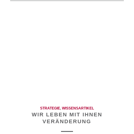
STRATEGIE
,
WISSENSARTIKEL
WIR LEBEN MIT IHNEN
VERÄNDERUNG