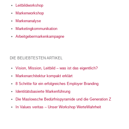
Leitbildworkshop
Markenworkshop
Markenanalyse
Marketingkommunikation
Arbeitgebermarkenkampagne
DIE BELIEBTESTEN ARTIKEL
Vision, Mission, Leitbild – was ist das eigentlich?
Markenarchitektur kompakt erklärt
8 Schritte für ein erfolgreiches Employer Branding
Identitätsbasierte Markenführung
Die Maslowsche Bedürfnispyramide und die Generation Z
In Values veritas – Unser Workshop WerteWahrheit