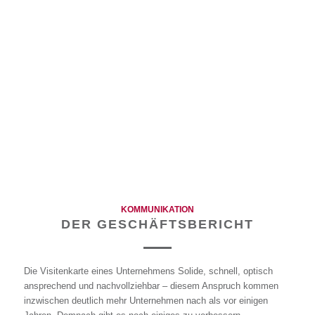
KOMMUNIKATION
DER GESCHÄFTSBERICHT
Die Visitenkarte eines Unternehmens Solide, schnell, optisch
ansprechend und nachvollziehbar – diesem Anspruch kommen
inzwischen deutlich mehr Unternehmen nach als vor einigen