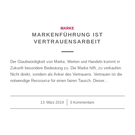
MARKE
MARKENFÜHRUNG IST
VERTRAUENSARBEIT
Der Glaubwürdigkeit von Marke, Werten und Handeln kommt in
Zukunft besondere Bedeutung zu. Die Marke hilft, zu verkaufen.
Nicht direkt, sondern als Anker des Vertrauens. Vertrauen ist die
notwendige Ressource für einen fairen Tausch. Dieser…
13. März 2019
/
0 Kommentare