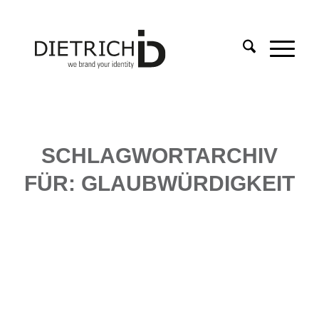
SCHLAGWORTARCHIV
FÜR:
GLAUBWÜRDIGKEIT