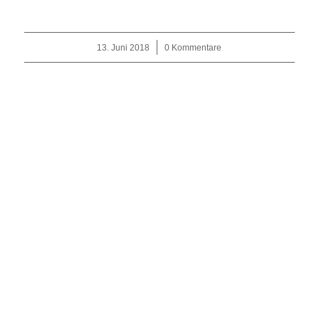
13. Juni 2018
/
0 Kommentare