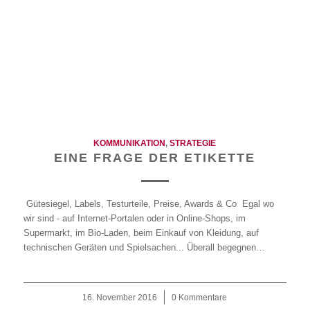
KOMMUNIKATION
,
STRATEGIE
EINE FRAGE DER ETIKETTE
Gütesiegel, Labels, Testurteile, Preise, Awards & Co Egal wo
wir sind - auf Internet-Portalen oder in Online-Shops, im
Supermarkt, im Bio-Laden, beim Einkauf von Kleidung, auf
technischen Geräten und Spielsachen... Überall begegnen…
16. November 2016
/
0 Kommentare