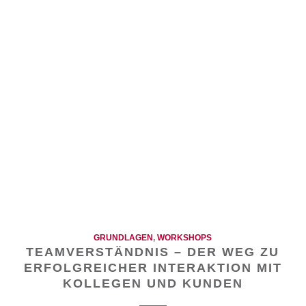
GRUNDLAGEN
,
WORKSHOPS
TEAMVERSTÄNDNIS – DER WEG ZU
ERFOLGREICHER INTERAKTION MIT
KOLLEGEN UND KUNDEN