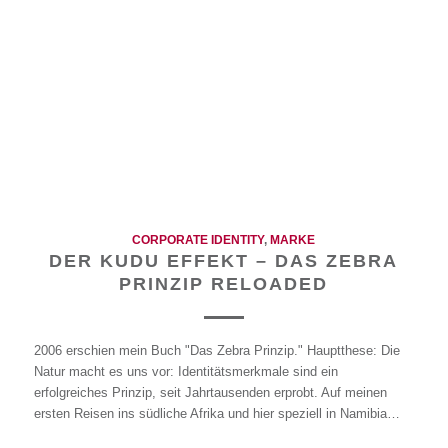
CORPORATE IDENTITY
,
MARKE
DER KUDU EFFEKT – DAS ZEBRA
PRINZIP RELOADED
2006 erschien mein Buch "Das Zebra Prinzip." Hauptthese: Die
Natur macht es uns vor: Identitätsmerkmale sind ein
erfolgreiches Prinzip, seit Jahrtausenden erprobt. Auf meinen
ersten Reisen ins südliche Afrika und hier speziell in Namibia…