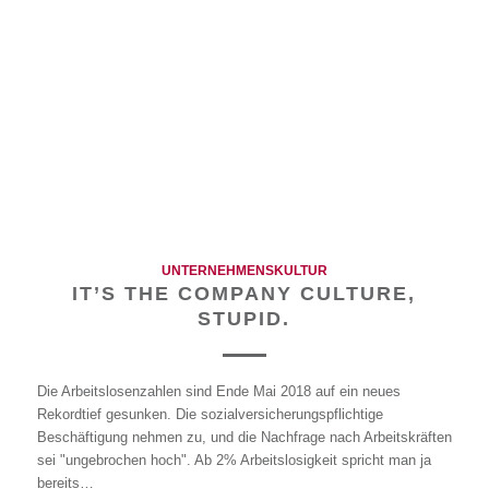
UNTERNEHMENSKULTUR
IT’S THE COMPANY CULTURE,
STUPID.
Die Arbeitslosenzahlen sind Ende Mai 2018 auf ein neues
Rekordtief gesunken. Die sozialversicherungspflichtige
Beschäftigung nehmen zu, und die Nachfrage nach Arbeitskräften
sei "ungebrochen hoch". Ab 2% Arbeitslosigkeit spricht man ja
bereits…