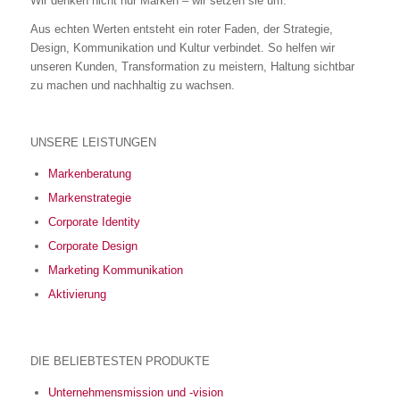
Wir denken nicht nur Marken – wir setzen sie um.
Aus echten Werten entsteht ein roter Faden, der Strategie,
Design, Kommunikation und Kultur verbindet. So helfen wir
unseren Kunden, Transformation zu meistern, Haltung sichtbar
zu machen und nachhaltig zu wachsen.
UNSERE LEISTUNGEN
Markenberatung
Markenstrategie
Corporate Identity
Corporate Design
Marketing Kommunikation
Aktivierung
DIE BELIEBTESTEN PRODUKTE
Unternehmensmission und -vision