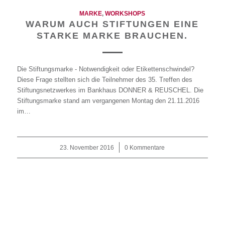
MARKE
,
WORKSHOPS
WARUM AUCH STIFTUNGEN EINE
STARKE MARKE BRAUCHEN.
Die Stiftungsmarke - Notwendigkeit oder Etikettenschwindel?
Diese Frage stellten sich die Teilnehmer des 35. Treffen des
Stiftungsnetzwerkes im Bankhaus DONNER & REUSCHEL. Die
Stiftungsmarke stand am vergangenen Montag den 21.11.2016
im…
23. November 2016
/
0 Kommentare