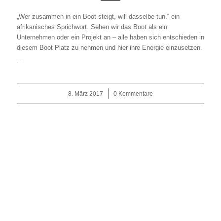
„Wer zusammen in ein Boot steigt, will dasselbe tun.“ ein
afrikanisches Sprichwort. Sehen wir das Boot als ein
Unternehmen oder ein Projekt an – alle haben sich entschieden in
diesem Boot Platz zu nehmen und hier ihre Energie einzusetzen.
…
8. März 2017
/
0 Kommentare