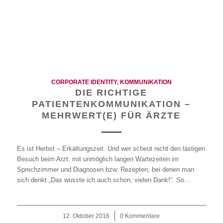
CORPORATE IDENTITY
,
KOMMUNIKATION
DIE RICHTIGE
PATIENTENKOMMUNIKATION –
MEHRWERT(E) FÜR ÄRZTE
Es ist Herbst – Erkältungszeit. Und wer scheut nicht den lästigen
Besuch beim Arzt: mit unmöglich langen Wartezeiten im
Sprechzimmer und Diagnosen bzw. Rezepten, bei denen man
sich denkt „Das wusste ich auch schon, vielen Dank!“. So…
12. Oktober 2016
/
0 Kommentare