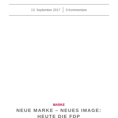
13. September 2017
/
0 Kommentare
MARKE
NEUE MARKE – NEUES IMAGE:
HEUTE DIE FDP