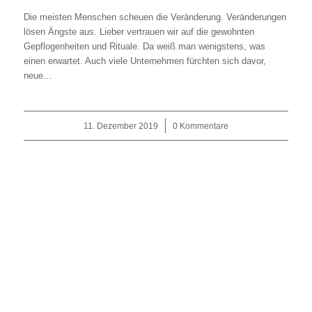
Die meisten Menschen scheuen die Veränderung. Veränderungen
lösen Ängste aus. Lieber vertrauen wir auf die gewohnten
Gepflogenheiten und Rituale. Da weiß man wenigstens, was
einen erwartet. Auch viele Unternehmen fürchten sich davor,
neue…
11. Dezember 2019
/
0 Kommentare