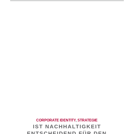
CORPORATE IDENTITY
,
STRATEGIE
IST NACHHALTIGKEIT
ENTSCHEIDEND FÜR DEN