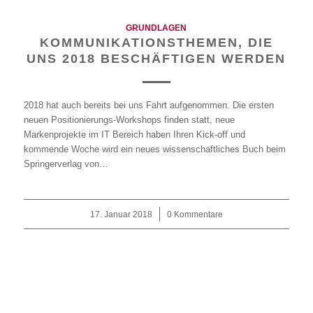
GRUNDLAGEN
KOMMUNIKATIONSTHEMEN, DIE
UNS 2018 BESCHÄFTIGEN WERDEN
2018 hat auch bereits bei uns Fahrt aufgenommen. Die ersten
neuen Positionierungs-Workshops finden statt, neue
Markenprojekte im IT Bereich haben Ihren Kick-off und
kommende Woche wird ein neues wissenschaftliches Buch beim
Springerverlag von…
17. Januar 2018
/
0 Kommentare