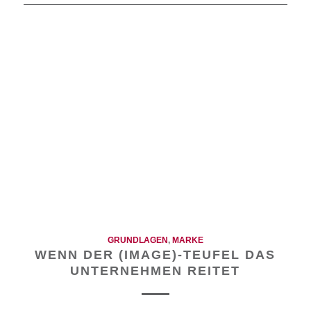
GRUNDLAGEN
,
MARKE
WENN DER (IMAGE)-TEUFEL DAS
UNTERNEHMEN REITET