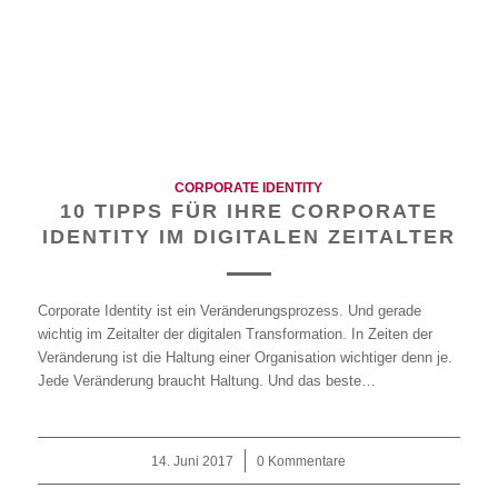
CORPORATE IDENTITY
10 TIPPS FÜR IHRE CORPORATE
IDENTITY IM DIGITALEN ZEITALTER
Corporate Identity ist ein Veränderungsprozess. Und gerade
wichtig im Zeitalter der digitalen Transformation. In Zeiten der
Veränderung ist die Haltung einer Organisation wichtiger denn je.
Jede Veränderung braucht Haltung. Und das beste…
14. Juni 2017
/
0 Kommentare