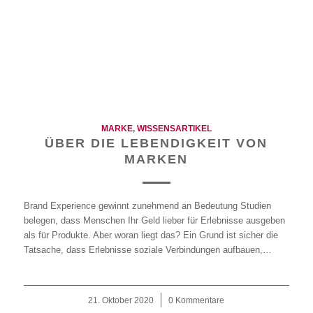
MARKE
,
WISSENSARTIKEL
ÜBER DIE LEBENDIGKEIT VON
MARKEN
Brand Experience gewinnt zunehmend an Bedeutung Studien
belegen, dass Menschen Ihr Geld lieber für Erlebnisse ausgeben
als für Produkte. Aber woran liegt das? Ein Grund ist sicher die
Tatsache, dass Erlebnisse soziale Verbindungen aufbauen,…
21. Oktober 2020
/
0 Kommentare