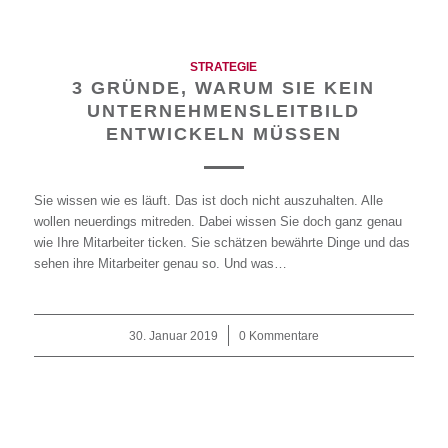
STRATEGIE
3 GRÜNDE, WARUM SIE KEIN
UNTERNEHMENSLEITBILD
ENTWICKELN MÜSSEN
Sie wissen wie es läuft. Das ist doch nicht auszuhalten. Alle
wollen neuerdings mitreden. Dabei wissen Sie doch ganz genau
wie Ihre Mitarbeiter ticken. Sie schätzen bewährte Dinge und das
sehen ihre Mitarbeiter genau so. Und was…
30. Januar 2019
/
0 Kommentare