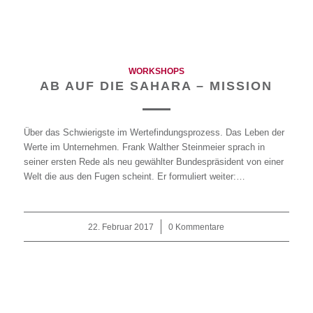
WORKSHOPS
AB AUF DIE SAHARA – MISSION
Über das Schwierigste im Wertefindungsprozess. Das Leben der
Werte im Unternehmen. Frank Walther Steinmeier sprach in
seiner ersten Rede als neu gewählter Bundespräsident von einer
Welt die aus den Fugen scheint. Er formuliert weiter:…
22. Februar 2017
/
0 Kommentare