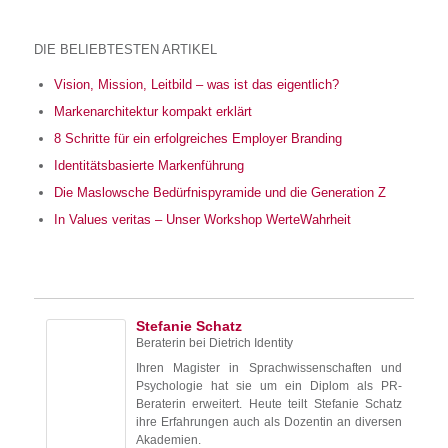
DIE BELIEBTESTEN ARTIKEL
Vision, Mission, Leitbild – was ist das eigentlich?
Markenarchitektur kompakt erklärt
8 Schritte für ein erfolgreiches Employer Branding
Identitätsbasierte Markenführung
Die Maslowsche Bedürfnispyramide und die Generation Z
In Values veritas – Unser Workshop WerteWahrheit
Stefanie Schatz
Beraterin
bei
Dietrich Identity
Ihren Magister in Sprachwissenschaften und
Psychologie hat sie um ein Diplom als PR-
Beraterin erweitert. Heute teilt Stefanie Schatz
ihre Erfahrungen auch als Dozentin an diversen
Akademien.