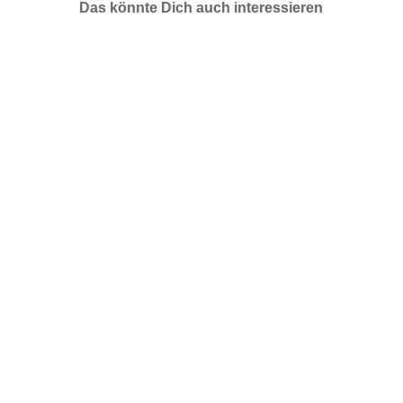
Das könnte Dich auch interessieren