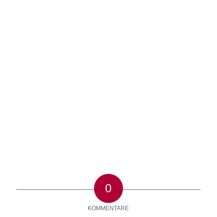
0
KOMMENTARE