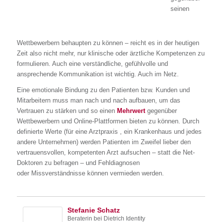
seinen
Wettbewerbern behaupten zu können – reicht es in der heutigen
Zeit also nicht mehr, nur klinische oder ärztliche Kompetenzen zu
formulieren. Auch eine verständliche, gefühlvolle und
ansprechende Kommunikation ist wichtig. Auch im Netz.
Eine emotionale Bindung zu den Patienten bzw. Kunden und
Mitarbeitern muss man nach und nach aufbauen, um das
Vertrauen zu stärken und so einen
Mehrwert
gegenüber
Wettbewerbern und Online-Plattformen bieten zu können. Durch
definierte Werte (für eine Arztpraxis , ein Krankenhaus und jedes
andere Unternehmen) werden Patienten im Zweifel lieber den
vertrauensvollen, kompetenten Arzt aufsuchen – statt die Net-
Doktoren zu befragen – und Fehldiagnosen
oder Missverständnisse können vermieden werden.
Stefanie Schatz
Beraterin
bei
Dietrich Identity