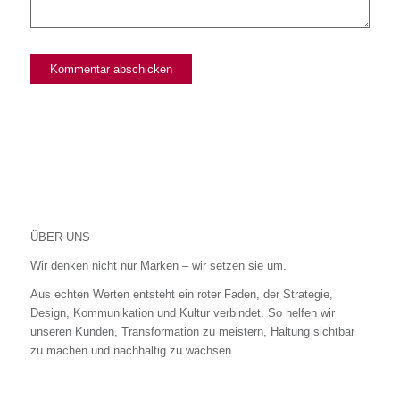
ÜBER UNS
Wir denken nicht nur Marken – wir setzen sie um.
Aus echten Werten entsteht ein roter Faden, der Strategie,
Design, Kommunikation und Kultur verbindet. So helfen wir
unseren Kunden, Transformation zu meistern, Haltung sichtbar
zu machen und nachhaltig zu wachsen.