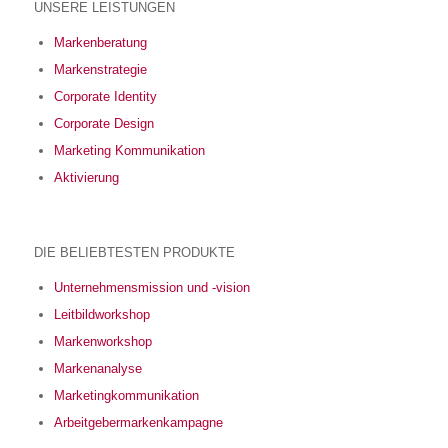
UNSERE LEISTUNGEN
Markenberatung
Markenstrategie
Corporate Identity
Corporate Design
Marketing Kommunikation
Aktivierung
DIE BELIEBTESTEN PRODUKTE
Unternehmensmission und -vision
Leitbildworkshop
Markenworkshop
Markenanalyse
Marketingkommunikation
Arbeitgebermarkenkampagne