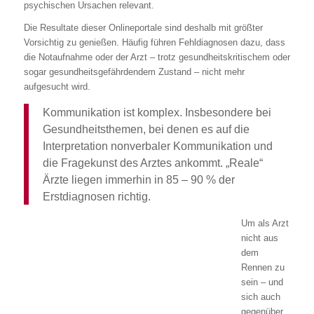
psychischen Ursachen relevant.
Die Resultate dieser Onlineportale sind deshalb mit größter
Vorsichtig zu genießen. Häufig führen Fehldiagnosen dazu, dass
die Notaufnahme oder der Arzt – trotz gesundheitskritischem oder
sogar gesundheitsgefährdendem Zustand – nicht mehr
aufgesucht wird.
Kommunikation ist komplex. Insbesondere bei
Gesundheitsthemen, bei denen es auf die
Interpretation nonverbaler Kommunikation und
die Fragekunst des Arztes ankommt. „Reale“
Ärzte liegen immerhin in 85 – 90 % der
Erstdiagnosen richtig.
Um als Arzt
nicht aus
dem
Rennen zu
sein – und
sich auch
gegenüber