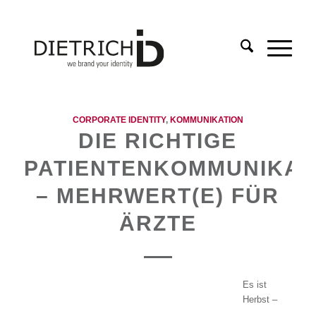
CORPORATE IDENTITY
,
KOMMUNIKATION
DIE RICHTIGE
PATIENTENKOMMUNIKAT
– MEHRWERT(E) FÜR
ÄRZTE
Es ist
Herbst –