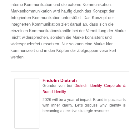
interne Kommunikation und die externe Kommunikation.
Markenkommunikation wird häufig durch das Konzept der
Integrierten Kommunikation unterstützt. Das Konzept der
integrierten Kommunikation zielt darauf ab, dass sich die
einzelnen Kommunikationskanäle bei der Vermittlung der Marke
nicht widersprechen, sondern die Marke konsistent und
widerspruchsfrei umsetzen. Nur so kann eine Marke klar
kommuniziert und in den Köpfen der Zielgruppen verankert
werden.
Fridolin Dietrich
Gründer von
bei
Dietrich Identity Corporate &
Brand Identity
2026 will be a year of impact. Brand impact starts
with inner clarity. Let's discuss why identity is
becoming a decisive strategic resource.