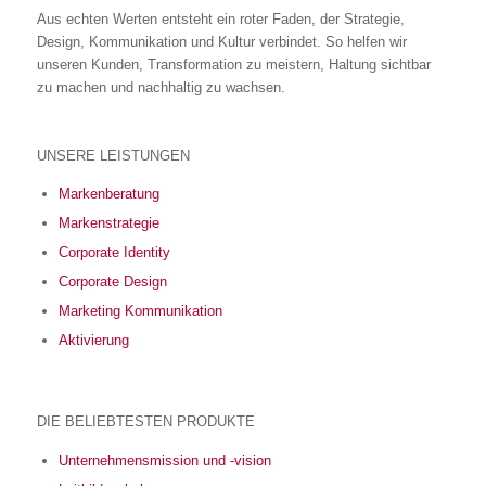
Aus echten Werten entsteht ein roter Faden, der Strategie,
Design, Kommunikation und Kultur verbindet. So helfen wir
unseren Kunden, Transformation zu meistern, Haltung sichtbar
zu machen und nachhaltig zu wachsen.
UNSERE LEISTUNGEN
Markenberatung
Markenstrategie
Corporate Identity
Corporate Design
Marketing Kommunikation
Aktivierung
DIE BELIEBTESTEN PRODUKTE
Unternehmensmission und -vision