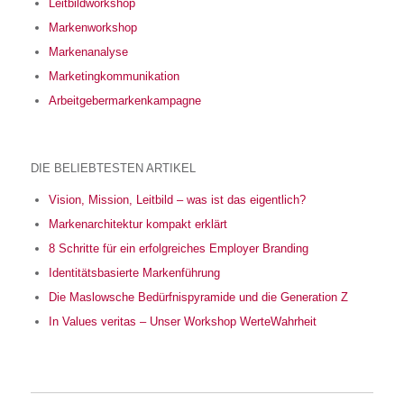
Leitbildworkshop
Markenworkshop
Markenanalyse
Marketingkommunikation
Arbeitgebermarkenkampagne
DIE BELIEBTESTEN ARTIKEL
Vision, Mission, Leitbild – was ist das eigentlich?
Markenarchitektur kompakt erklärt
8 Schritte für ein erfolgreiches Employer Branding
Identitätsbasierte Markenführung
Die Maslowsche Bedürfnispyramide und die Generation Z
In Values veritas – Unser Workshop WerteWahrheit