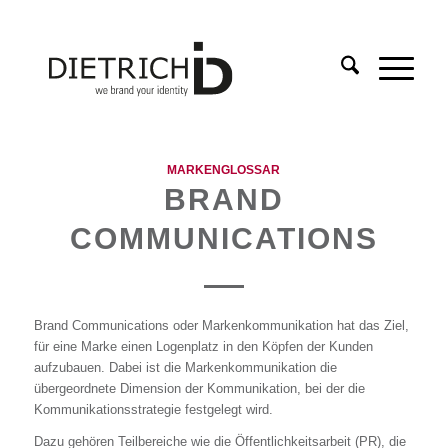
MARKENGLOSSAR
BRAND
COMMUNICATIONS
Brand Communications oder Markenkommunikation hat das Ziel,
für eine Marke einen Logenplatz in den Köpfen der Kunden
aufzubauen. Dabei ist die Markenkommunikation die
übergeordnete Dimension der Kommunikation, bei der die
Kommunikationsstrategie festgelegt wird.
Dazu gehören Teilbereiche wie die Öffentlichkeitsarbeit (PR), die