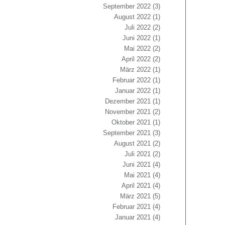
September 2022
(3)
August 2022
(1)
Juli 2022
(2)
Juni 2022
(1)
Mai 2022
(2)
April 2022
(2)
März 2022
(1)
Februar 2022
(1)
Januar 2022
(1)
Dezember 2021
(1)
November 2021
(2)
Oktober 2021
(1)
September 2021
(3)
August 2021
(2)
Juli 2021
(2)
Juni 2021
(4)
Mai 2021
(4)
April 2021
(4)
März 2021
(5)
Februar 2021
(4)
Januar 2021
(4)