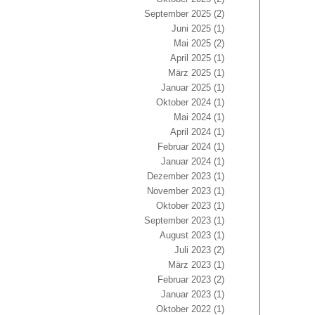
September 2025
(2)
Juni 2025
(1)
Mai 2025
(2)
April 2025
(1)
März 2025
(1)
Januar 2025
(1)
Oktober 2024
(1)
Mai 2024
(1)
April 2024
(1)
Februar 2024
(1)
Januar 2024
(1)
Dezember 2023
(1)
November 2023
(1)
Oktober 2023
(1)
September 2023
(1)
August 2023
(1)
Juli 2023
(2)
März 2023
(1)
Februar 2023
(2)
Januar 2023
(1)
Oktober 2022
(1)