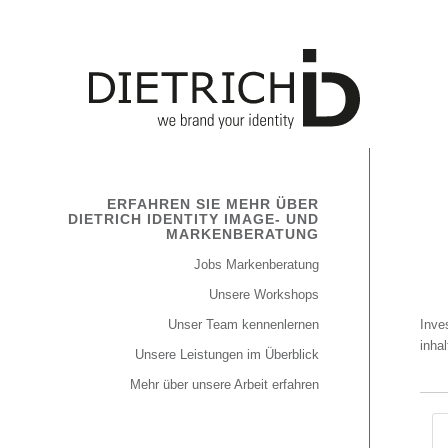
ERFAHREN SIE MEHR ÜBER
DIETRICH IDENTITY IMAGE- UND
MARKENBERATUNG
Jobs Markenberatung
Unsere Workshops
Unser Team kennenlernen
Inve
inha
Unsere Leistungen im Überblick
Mehr über unsere Arbeit erfahren