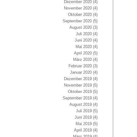
Dezember 2020
(4)
November 2020
(4)
Oktober 2020
(4)
September 2020
(5)
August 2020
(3)
Juli 2020
(4)
Juni 2020
(4)
Mai 2020
(4)
April 2020
(5)
März 2020
(4)
Februar 2020
(3)
Januar 2020
(4)
Dezember 2019
(4)
November 2019
(5)
Oktober 2019
(5)
September 2019
(4)
August 2019
(4)
Juli 2019
(5)
Juni 2019
(4)
Mai 2019
(5)
April 2019
(4)
März 2019
(4)