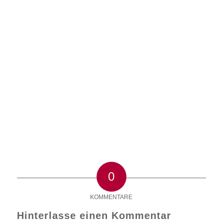
0
KOMMENTARE
Hinterlasse einen Kommentar