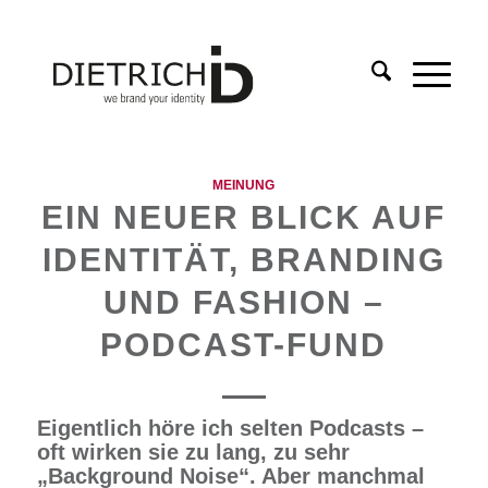
MEINUNG
EIN NEUER BLICK AUF
IDENTITÄT, BRANDING
UND FASHION –
PODCAST-FUND
Eigentlich höre ich selten Podcasts –
oft wirken sie zu lang, zu sehr
„Background Noise“. Aber manchmal