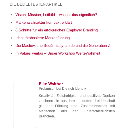
DIE BELIEBTESTEN ARTIKEL
Vision, Mission, Leitbild – was ist das eigentlich?
Markenarchitektur kompakt erklärt
8 Schritte für ein erfolgreiches Employer Branding
Identitätsbasierte Markenführung
Die Maslowsche Bedürfnispyramide und die Generation Z
In Values veritas – Unser Workshop WerteWahrheit
Elke Walther
Prokuristin
bei
Dietrich Identity
Kreativität, Zielstrebigkeit und positives Denken
zeichnen sie aus. Ihre besondere Leidenschaft
gilt der Führung und Zusammenarbeit mit
Menschen aus den unterschiedlichsten
Branchen.