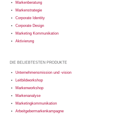
Markenberatung
Markenstrategie
Corporate Identity
Corporate Design
Marketing Kommunikation
Aktivierung
DIE BELIEBTESTEN PRODUKTE
Unternehmensmission und -vision
Leitbildworkshop
Markenworkshop
Markenanalyse
Marketingkommunikation
Arbeitgebermarkenkampagne