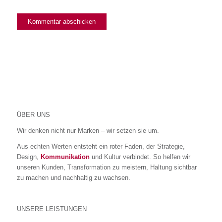
ÜBER UNS
Wir denken nicht nur Marken – wir setzen sie um.
Aus echten Werten entsteht ein roter Faden, der Strategie,
Design,
Kommunikation
und Kultur verbindet. So helfen wir
unseren Kunden, Transformation zu meistern, Haltung sichtbar
zu machen und nachhaltig zu wachsen.
UNSERE LEISTUNGEN