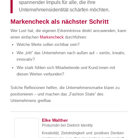
spannender Impuls für alle, die ihre
Unternehmensidentität schärfen möchten.
Markencheck als nächster Schritt
Wer Lust hat, die eigenen Erkenntnisse direkt anzuwenden, kann
einen einfachen
Markencheck
durchführen:
Welche Werte sollen sichtbar sein?
Wie „tritt“ das Unternehmen nach außen auf – seriös, kreativ,
innovativ?
Wie stark fühlen sich Mitarbeitende und Kund:innen mit
diesen Werten verbunden?
Solche Reflexionen helfen, die Unternehmensmarke klarer zu
positionieren – und machen das „Fashion State“ des
Unternehmens greifbar.
Elke Walther
Prokuristin
bei
Dietrich Identity
Kreativität, Zielstrebigkeit und positives Denken