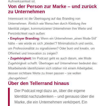
Aufmerksamkeit ist.
Von der Person zur Marke – und zurück
zu Unternehmen
Interessant ist die Übertragung auf das Branding von
Unternehmen. Ähnlich wie Menschen durch Kleidung ihre
Identität zeigen, kommunizieren Unternehmen ihre Werte und
Persönlichkeit nach außen:
•
Employer Branding:
Wenn ein Unternehmen „einen Mode-Stil“
hätte – wie würde es sich „kleiden“? Minimalistisch und seriös,
um Professionalität zu signalisieren? Oder bunt und kreativ, um
Offenheit und Innovation zu zeigen?
•
Zugehörigkeit:
Im Podcast geht es auch darum, wie Mode
Zugehörigkeit schafft. Übertragen auf Unternehmen bedeutet das:
Mitarbeitende identifizieren sich stärker mit einem Arbeitgeber,
dessen sichtbare Werte zu ihnen passen – sie wollen
„dazugehören“.
Über den Tellerrand hinaus
Der Podcast regt dazu an, über die eigene
Identität nachzudenken – und genauso über die
Marke, die ein Unternehmen verkörpert. Ein