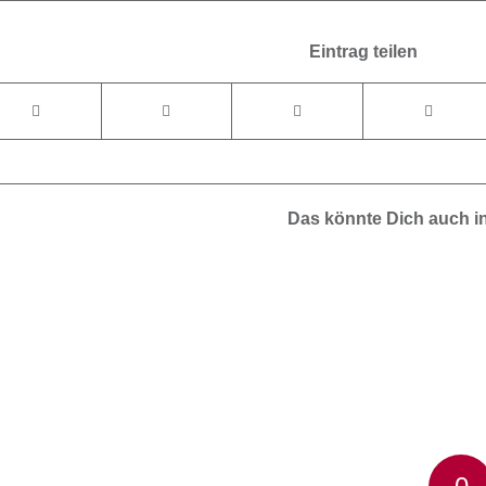
Eintrag teilen
Das könnte Dich auch i