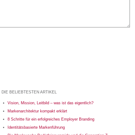
DIE BELIEBTESTEN ARTIKEL
Vision, Mission, Leitbild – was ist das eigentlich?
Markenarchitektur kompakt erklärt
8 Schritte für ein erfolgreiches Employer Branding
Identitätsbasierte Markenführung