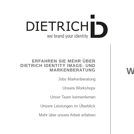
ERFAHREN SIE MEHR ÜBER
DIETRICH IDENTITY IMAGE- UND
W
MARKENBERATUNG
Jobs Markenberatung
Unsere Workshops
Unser Team kennenlernen
Unsere Leistungen im Überblick
Mehr über unsere Arbeit erfahren