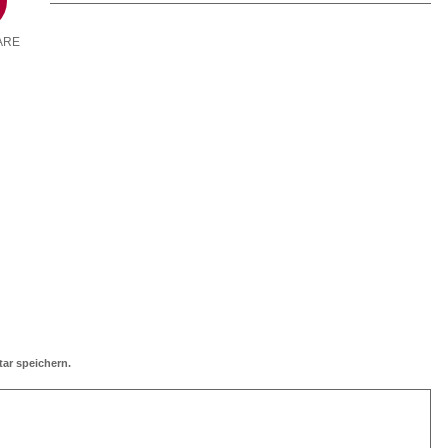
ARE
ar speichern.