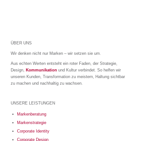
ÜBER UNS
Wir denken nicht nur Marken – wir setzen sie um.
Aus echten Werten entsteht ein roter Faden, der Strategie,
Design,
Kommunikation
und Kultur verbindet. So helfen wir
unseren Kunden, Transformation zu meistern, Haltung sichtbar
zu machen und nachhaltig zu wachsen.
UNSERE LEISTUNGEN
Markenberatung
Markenstrategie
Corporate Identity
Corporate Design