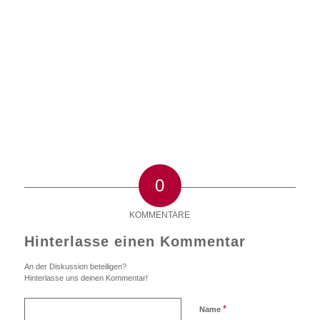
0
KOMMENTARE
Hinterlasse einen Kommentar
An der Diskussion beteiligen?
Hinterlasse uns deinen Kommentar!
*
Name