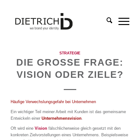
STRATEGIE
DIE GROSSE FRAGE: V
ISION ODER ZIELE?
Häufige Verwechslungsgefahr bei Unternehmen
Ein wichtiger Teil meiner Arbeit mit Kunden ist das gemeinsame
Entwickeln einer
Unternehmensvision
.
Oft wird eine
Vision
fälschlicherweise gleich gesetzt mit den
konkreten Zielvorstellungen eines Unternehmens. Beispielsweise