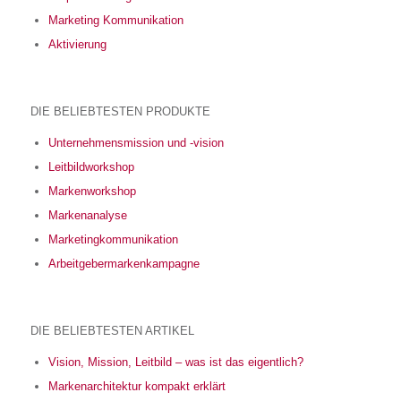
Marketing Kommunikation
Aktivierung
DIE BELIEBTESTEN PRODUKTE
Unternehmensmission und -vision
Leitbildworkshop
Markenworkshop
Markenanalyse
Marketingkommunikation
Arbeitgebermarkenkampagne
DIE BELIEBTESTEN ARTIKEL
Vision, Mission, Leitbild – was ist das eigentlich?
Markenarchitektur kompakt erklärt