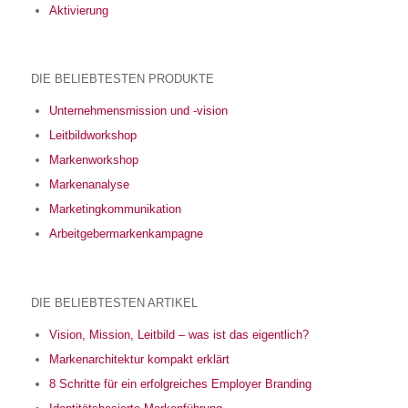
Aktivierung
DIE BELIEBTESTEN PRODUKTE
Unternehmensmission und -vision
Leitbildworkshop
Markenworkshop
Markenanalyse
Marketingkommunikation
Arbeitgebermarkenkampagne
DIE BELIEBTESTEN ARTIKEL
Vision, Mission, Leitbild – was ist das eigentlich?
Markenarchitektur kompakt erklärt
8 Schritte für ein erfolgreiches Employer Branding