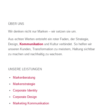
ÜBER UNS
Wir denken nicht nur Marken – wir setzen sie um.
Aus echten Werten entsteht ein roter Faden, der Strategie,
Design,
Kommunikation
und Kultur verbindet. So helfen wir
unseren Kunden, Transformation zu meistern, Haltung sichtbar
zu machen und nachhaltig zu wachsen.
UNSERE LEISTUNGEN
Markenberatung
Markenstrategie
Corporate Identity
Corporate Design
Marketing Kommunikation