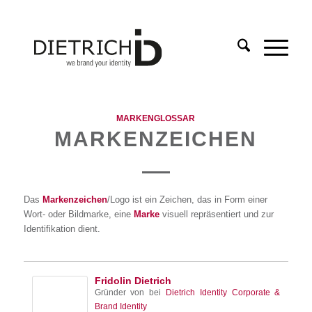
MARKENGLOSSAR
MARKENZEICHEN
Das
Markenzeichen
/Logo ist ein Zeichen, das in Form einer
Wort- oder Bildmarke, eine
Marke
visuell repräsentiert und zur
Identifikation dient.
Fridolin Dietrich
Gründer von
bei
Dietrich Identity Corporate &
Brand Identity