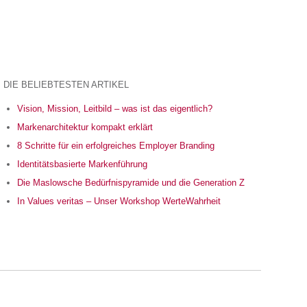
DIE BELIEBTESTEN ARTIKEL
Vision, Mission, Leitbild – was ist das eigentlich?
Markenarchitektur kompakt erklärt
8 Schritte für ein erfolgreiches Employer Branding
Identitätsbasierte Markenführung
Die Maslowsche Bedürfnispyramide und die Generation Z
In Values veritas – Unser Workshop WerteWahrheit