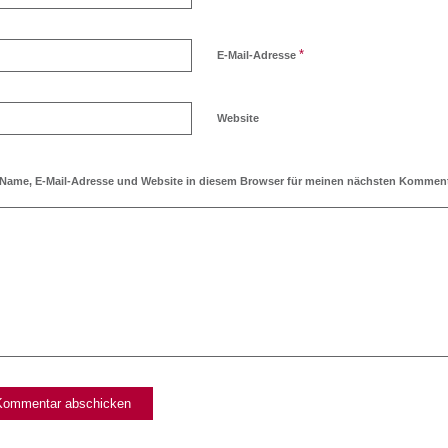
*
E-Mail-Adresse
Website
Name, E-Mail-Adresse und Website in diesem Browser für meinen nächsten Komment
Ich möchte den Blog abonnieren!