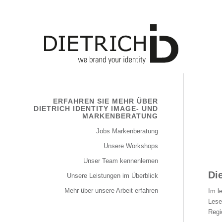
ERFAHREN SIE MEHR ÜBER
DIETRICH IDENTITY IMAGE- UND
MARKENBERATUNG
Jobs Markenberatung
Unsere Workshops
Unser Team kennenlernen
Di
Unsere Leistungen im Überblick
Mehr über unsere Arbeit erfahren
Im l
Lese
Regi