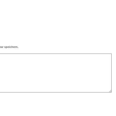
ar speichern.