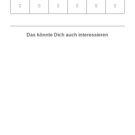
Das könnte Dich auch interessieren