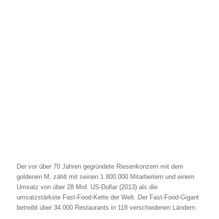
Der vor über 70 Jahren gegründete Riesenkonzern mit dem
goldenen M, zählt mit seinen 1.800.000 Mitarbeitern und einem
Umsatz von über 28 Mrd. US-Dollar (2013) als die
umsatzstärkste Fast-Food-Kette der Welt. Der Fast-Food-Gigant
betreibt über 34.000 Restaurants in 118 verschiedenen Ländern.