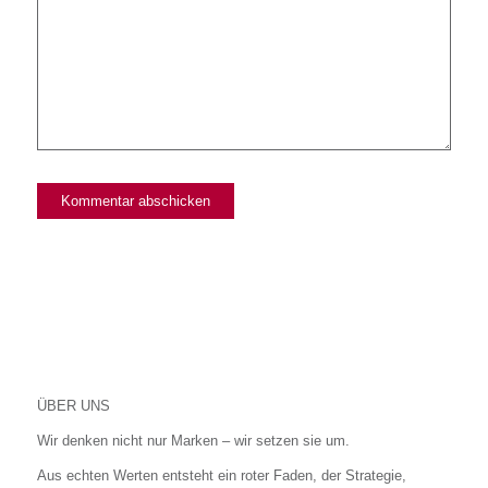
abonnieren!
ÜBER UNS
Wir denken nicht nur Marken – wir setzen sie um.
Aus echten Werten entsteht ein roter Faden, der Strategie,