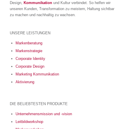
Design,
Kommunikation
und Kultur verbindet. So helfen wir
unseren Kunden, Transformation zu meistern, Haltung sichtbar
zu machen und nachhaltig zu wachsen.
UNSERE LEISTUNGEN
Markenberatung
Markenstrategie
Corporate Identity
Corporate Design
Marketing Kommunikation
Aktivierung
DIE BELIEBTESTEN PRODUKTE
Unternehmensmission und -vision
Leitbildworkshop