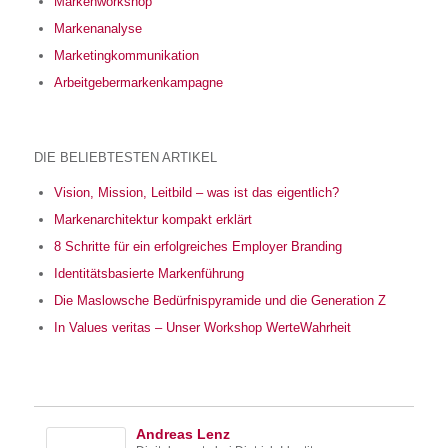
Markenworkshop
Markenanalyse
Marketingkommunikation
Arbeitgebermarkenkampagne
DIE BELIEBTESTEN ARTIKEL
Vision, Mission, Leitbild – was ist das eigentlich?
Markenarchitektur kompakt erklärt
8 Schritte für ein erfolgreiches Employer Branding
Identitätsbasierte Markenführung
Die Maslowsche Bedürfnispyramide und die Generation Z
In Values veritas – Unser Workshop WerteWahrheit
Andreas Lenz