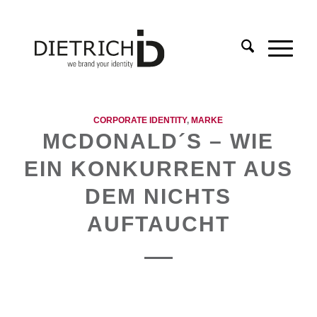
CORPORATE IDENTITY
,
MARKE
MCDONALD´S – WIE
EIN KONKURRENT AUS
DEM NICHTS
AUFTAUCHT