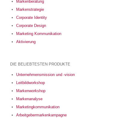
Markenberatung
Markenstrategie
Corporate Identity
Corporate Design
Marketing Kommunikation
Aktivierung
DIE BELIEBTESTEN PRODUKTE
Unternehmensmission und -vision
Leitbildworkshop
Markenworkshop
Markenanalyse
Marketingkommunikation
Arbeitgebermarkenkampagne