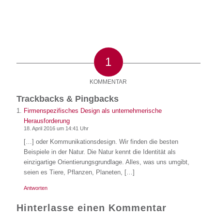
1
KOMMENTAR
Trackbacks & Pingbacks
Firmenspezifisches Design als unternehmerische
Herausforderung
18. April 2016 um 14:41 Uhr
[…] oder Kommunikationsdesign. Wir finden die besten
Beispiele in der Natur. Die Natur kennt die Identität als
einzigartige Orientierungsgrundlage. Alles, was uns umgibt,
seien es Tiere, Pflanzen, Planeten, […]
Antworten
Hinterlasse einen Kommentar