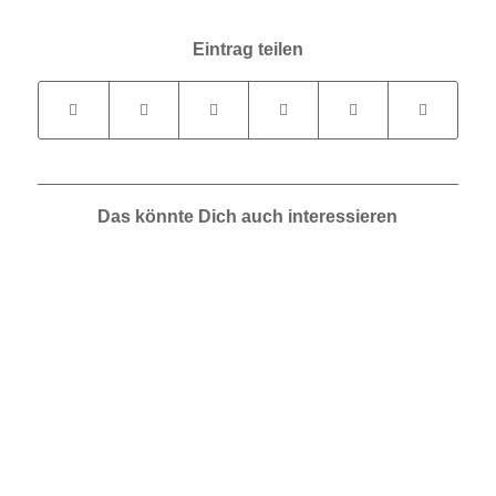
Eintrag teilen
Das könnte Dich auch interessieren