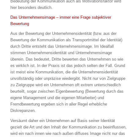
Bedeutung der Kommunikation auch als Motivationsfaktor wird
hier besonders deutlich.
Das Unternehmensimage – immer eine Frage subjektiver
Bewertung
Aus der Bewertung der Unternehmensidentität (bzw. aus der
Bewertung der Kommunikation als Transportmittel der Identität)
durch Dritte entsteht das Unternehmensimage. Im Idealfall
stimmen Unternehmensidentität und Unternehmensimage
überein. Das bedeutet, Dritte bewerten das Unternehmen so wie
es wirklich ist. In der Praxis ist das jedoch selten der Fall. Grund
ist meist eine Kommunikation, die die Unternehmensidentität
unvollständig oder unpräzise wiedergibt. Nicht nur von Zielgruppe
zu Zielgruppe wird ein Unternehmen oft extrem unterschiedlich
beurteilt, sogar zwischen Eigenbewertung (Bewertung durch das
eigene Management und die eigenen Mitarbeiter) und
Fremdbewertung ergeben sich in aller Regel erhebliche
Diskrepanzen.
Versäumt daher ein Unternehmen auf Basis seiner Identität
gezielt die Art und den Inhalt der Kommunikation zu beeinflussen,
wird ein nach innen wie nach außen diffuses Image nicht nur das