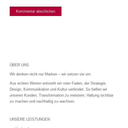
ÜBER UNS
Wir denken nicht nur Marken – wir setzen sie um.
Aus echten Werten entsteht ein roter Faden, der Strategie,
Design, Kommunikation und Kultur verbindet. So helfen wir
unseren Kunden, Transformation zu meistern, Haltung sichtbar
zu machen und nachhaltig zu wachsen.
UNSERE LEISTUNGEN