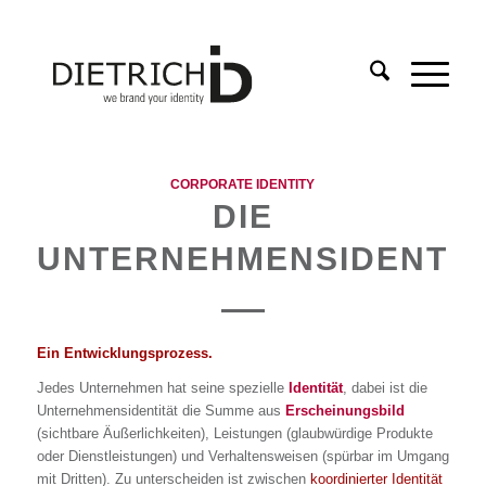
agt:
CORPORATE IDENTITY
DIE
UNTERNEHMENSIDENTIT
Ein Entwicklungsprozess.
Jedes Unternehmen hat seine spezielle
Identität
, dabei ist die
Unternehmensidentität die Summe aus
Erscheinungsbild
(sichtbare Äußerlichkeiten), Leistungen (glaubwürdige Produkte
oder Dienstleistungen) und Verhaltensweisen (spürbar im Umgang
mit Dritten). Zu unterscheiden ist zwischen
koordinierter Identität