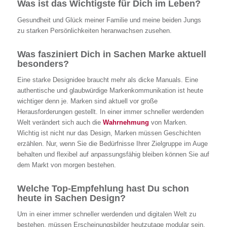
Was ist das Wichtigste für Dich im Leben?
Gesundheit und Glück meiner Familie und meine beiden Jungs
zu starken Persönlichkeiten heranwachsen zusehen.
Was fasziniert Dich in Sachen Marke aktuell
besonders?
Eine starke Designidee braucht mehr als dicke Manuals. Eine
authentische und glaubwürdige Markenkommunikation ist heute
wichtiger denn je. Marken sind aktuell vor große
Herausforderungen gestellt. In einer immer schneller werdenden
Welt verändert sich auch die
Wahrnehmung
von Marken.
Wichtig ist nicht nur das Design, Marken müssen Geschichten
erzählen. Nur, wenn Sie die Bedürfnisse Ihrer Zielgruppe im Auge
behalten und flexibel auf anpassungsfähig bleiben können Sie auf
dem Markt von morgen bestehen.
Welche Top-Empfehlung hast Du schon
heute in Sachen Design?
Um in einer immer schneller werdenden und digitalen Welt zu
bestehen, müssen Erscheinungsbilder heutzutage modular sein,