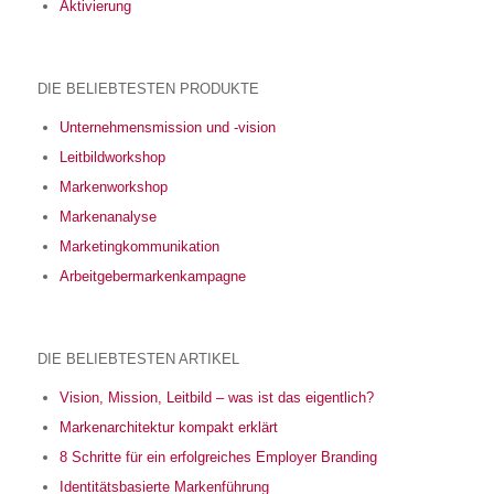
Aktivierung
DIE BELIEBTESTEN PRODUKTE
Unternehmensmission und -vision
Leitbildworkshop
Markenworkshop
Markenanalyse
Marketingkommunikation
Arbeitgebermarkenkampagne
DIE BELIEBTESTEN ARTIKEL
Vision, Mission, Leitbild – was ist das eigentlich?
Markenarchitektur kompakt erklärt
8 Schritte für ein erfolgreiches Employer Branding
Identitätsbasierte Markenführung