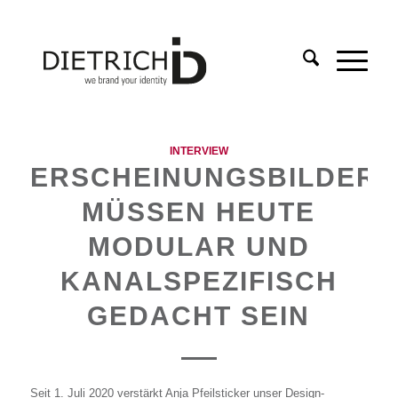
INTERVIEW
ERSCHEINUNGSBILDER
MÜSSEN HEUTE
MODULAR UND
KANALSPEZIFISCH
GEDACHT SEIN
Seit 1. Juli 2020 verstärkt Anja Pfeilsticker unser Design-