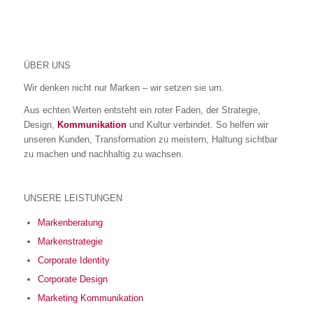
ÜBER UNS
Wir denken nicht nur Marken – wir setzen sie um.
Aus echten Werten entsteht ein roter Faden, der Strategie,
Design,
Kommunikation
und Kultur verbindet. So helfen wir
unseren Kunden, Transformation zu meistern, Haltung sichtbar
zu machen und nachhaltig zu wachsen.
UNSERE LEISTUNGEN
Markenberatung
Markenstrategie
Corporate Identity
Corporate Design
Marketing Kommunikation