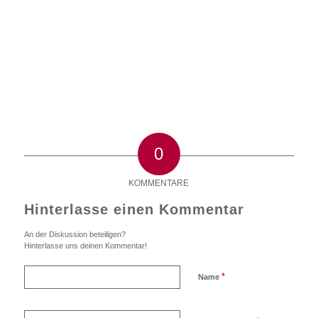
0
KOMMENTARE
Hinterlasse einen Kommentar
An der Diskussion beteiligen?
Hinterlasse uns deinen Kommentar!
*
Name