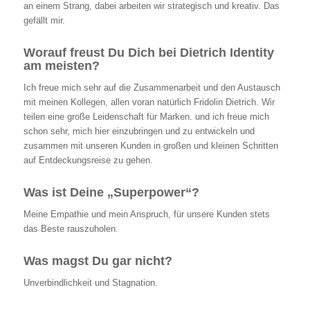
an einem Strang, dabei arbeiten wir strategisch und kreativ. Das
gefällt mir.
Worauf freust Du Dich bei Dietrich Identity
am meisten?
Ich freue mich sehr auf die Zusammenarbeit und den Austausch
mit meinen Kollegen, allen voran natürlich Fridolin Dietrich. Wir
teilen eine große Leidenschaft für Marken. und ich freue mich
schon sehr, mich hier einzubringen und zu entwickeln und
zusammen mit unseren Kunden in großen und kleinen Schritten
auf Entdeckungsreise zu gehen.
Was ist Deine „Superpower“?
Meine Empathie und mein Anspruch, für unsere Kunden stets
das Beste rauszuholen.
Was magst Du gar nicht?
Unverbindlichkeit und Stagnation.