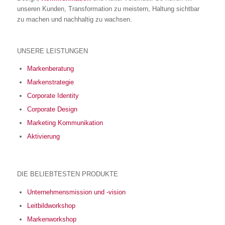
unseren Kunden, Transformation zu meistern, Haltung sichtbar
zu machen und nachhaltig zu wachsen.
UNSERE LEISTUNGEN
Markenberatung
Markenstrategie
Corporate Identity
Corporate Design
Marketing Kommunikation
Aktivierung
DIE BELIEBTESTEN PRODUKTE
Unternehmensmission und -vision
Leitbildworkshop
Markenworkshop