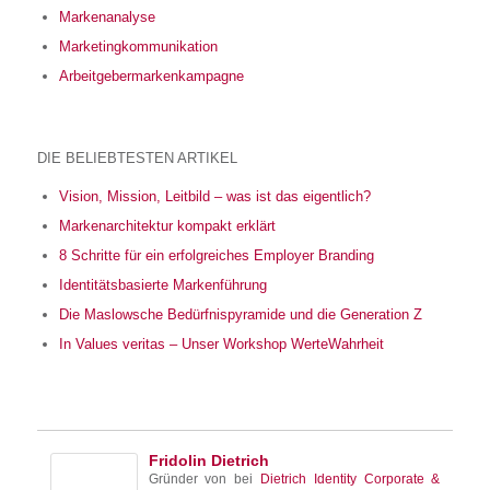
Markenanalyse
Marketingkommunikation
Arbeitgebermarkenkampagne
DIE BELIEBTESTEN ARTIKEL
Vision, Mission, Leitbild – was ist das eigentlich?
Markenarchitektur kompakt erklärt
8 Schritte für ein erfolgreiches Employer Branding
Identitätsbasierte Markenführung
Die Maslowsche Bedürfnispyramide und die Generation Z
In Values veritas – Unser Workshop WerteWahrheit
Fridolin Dietrich
Gründer von
bei
Dietrich Identity Corporate &