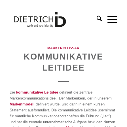
MARKENGLOSSAR
KOMMUNIKATIVE
LEITIDEE
Die
kommunikative Leitidee
definiert die zentrale
Markenkommunikationsidee. Der Markenkern, der in unserem
Markenmodell
definiert wurde, wird darin in einem kurzen
Statement ausformuliert. Die kommunikative Leitidee übernimmt
für sämtliche Kommunikationsbotschaften die Führung („Leit“)
und hat die zentrale unternehmerische Aufgabe bzw. den Nutzen