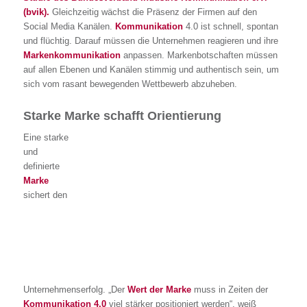
(bvik).
Gleichzeitig wächst die Präsenz der Firmen auf den
Social Media Kanälen.
Kommunikation
4.0 ist schnell, spontan
und flüchtig. Darauf müssen die Unternehmen reagieren und ihre
Markenkommunikation
anpassen. Markenbotschaften müssen
auf allen Ebenen und Kanälen stimmig und authentisch sein, um
sich vom rasant bewegenden Wettbewerb abzuheben.
Starke Marke schafft Orientierung
Eine starke
und
definierte
Marke
sichert den
Unternehmenserfolg. „Der
Wert der Marke
muss in Zeiten der
Kommunikation 4.0
viel stärker positioniert werden“, weiß