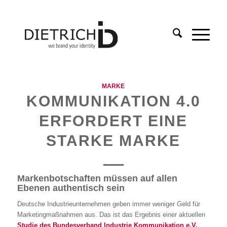
MARKE
KOMMUNIKATION 4.0
ERFORDERT EINE
STARKE MARKE
Markenbotschaften müssen auf allen
Ebenen authentisch sein
Deutsche Industrieunternehmen geben immer weniger Geld für
Marketingmaßnahmen aus. Das ist das Ergebnis einer aktuellen
Studie des
Bundesverband Industrie Kommunikation e.V.