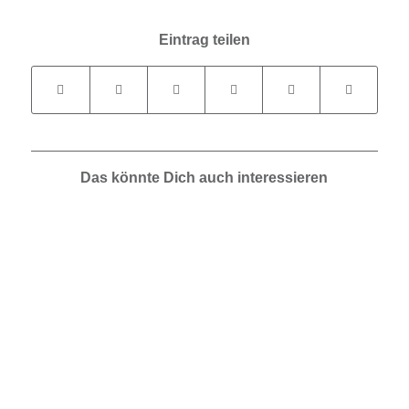
Eintrag teilen
Das könnte Dich auch interessieren