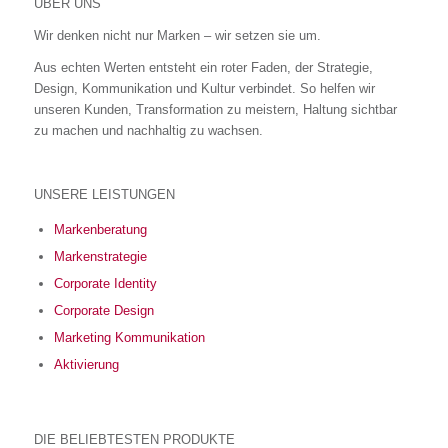
ÜBER UNS
Wir denken nicht nur Marken – wir setzen sie um.
Aus echten Werten entsteht ein roter Faden, der Strategie,
Design, Kommunikation und Kultur verbindet. So helfen wir
unseren Kunden, Transformation zu meistern, Haltung sichtbar
zu machen und nachhaltig zu wachsen.
UNSERE LEISTUNGEN
Markenberatung
Markenstrategie
Corporate Identity
Corporate Design
Marketing Kommunikation
Aktivierung
DIE BELIEBTESTEN PRODUKTE