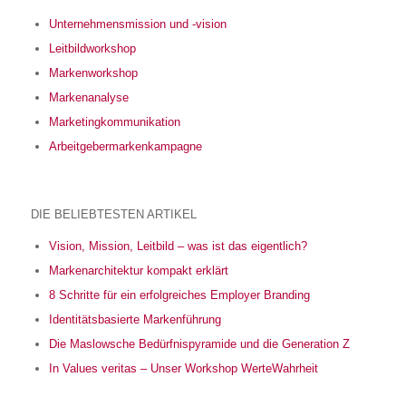
Unternehmensmission und -vision
Leitbildworkshop
Markenworkshop
Markenanalyse
Marketingkommunikation
Arbeitgebermarkenkampagne
DIE BELIEBTESTEN ARTIKEL
Vision, Mission, Leitbild – was ist das eigentlich?
Markenarchitektur kompakt erklärt
8 Schritte für ein erfolgreiches Employer Branding
Identitätsbasierte Markenführung
Die Maslowsche Bedürfnispyramide und die Generation Z
In Values veritas – Unser Workshop WerteWahrheit