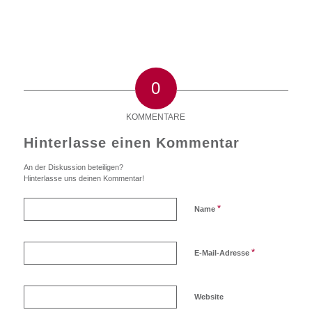
0
KOMMENTARE
Hinterlasse einen Kommentar
An der Diskussion beteiligen?
Hinterlasse uns deinen Kommentar!
*
Name
*
E-Mail-Adresse
Website