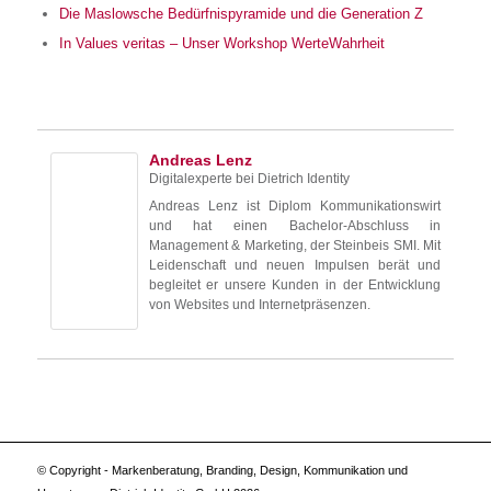
Die Maslowsche Bedürfnispyramide und die Generation Z
In Values veritas – Unser Workshop WerteWahrheit
Andreas Lenz
Digitalexperte
bei
Dietrich Identity
Andreas Lenz ist Diplom Kommunikationswirt
und hat einen Bachelor-Abschluss in
Management & Marketing, der Steinbeis SMI. Mit
Leidenschaft und neuen Impulsen berät und
begleitet er unsere Kunden in der Entwicklung
von Websites und Internetpräsenzen.
© Copyright - Markenberatung, Branding, Design, Kommunikation und