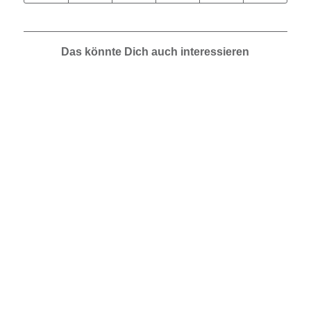
Das könnte Dich auch interessieren