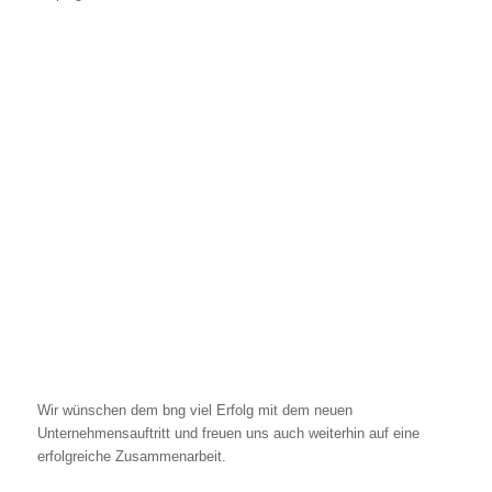
Wir wünschen dem bng viel Erfolg mit dem neuen
Unternehmensauftritt und freuen uns auch weiterhin auf eine
erfolgreiche Zusammenarbeit.