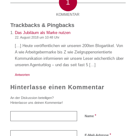
1
KOMMENTAR
Trackbacks & Pingbacks
Das Jubiläum als Marke nutzen
22. August 2018 um 10:48 Uhr
[…] Heute veröffentlichen wir unseren 200ten Blogartikel. Von
A wie Arbeitgebermarke bis Z wie Zielgruppenorientierte
Kommunikation informieren wir unsere Leser wöchentlich über
unseren Agenturblog – und das seit fast 5 […]
Antworten
Hinterlasse einen Kommentar
An der Diskussion beteiligen?
Hinterlasse uns deinen Kommentar!
*
Name
*
E-Mail-Adresse