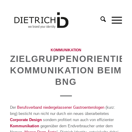
agt:
KOMMUNIKATION
ZIELGRUPPENORIENTIE
KOMMUNIKATION BEIM
BNG
Der
Berufsverband niedergelassener Gastroenterologen
(kurz:
bng) besticht nun nicht nur durch ein neues überarbeitetes
Corporate Design
sondern profitiert nun auch von effizienter
Kommunikation
gegenüber dem Endverbraucher unter dem