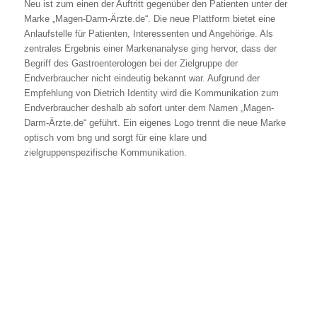
Neu ist zum einen der Auftritt gegenüber den Patienten unter der
Marke „Magen-Darm-Ärzte.de“. Die neue Plattform bietet eine
Anlaufstelle für Patienten, Interessenten und Angehörige. Als
zentrales Ergebnis einer Markenanalyse ging hervor, dass der
Begriff des Gastroenterologen bei der Zielgruppe der
Endverbraucher nicht eindeutig bekannt war. Aufgrund der
Empfehlung von Dietrich Identity wird die Kommunikation zum
Endverbraucher deshalb ab sofort unter dem Namen „Magen-
Darm-Ärzte.de“ geführt. Ein eigenes Logo trennt die neue Marke
optisch vom bng und sorgt für eine klare und
zielgruppenspezifische Kommunikation.