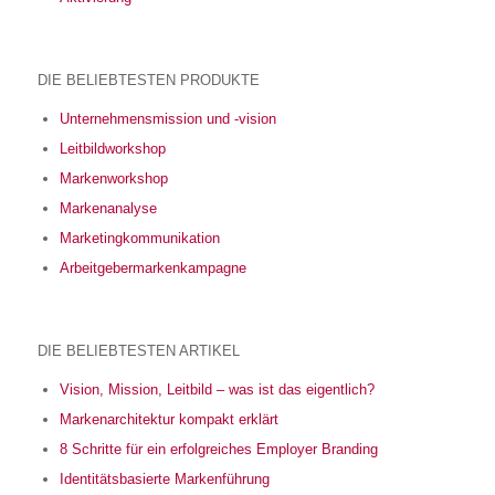
DIE BELIEBTESTEN PRODUKTE
Unternehmensmission und -vision
Leitbildworkshop
Markenworkshop
Markenanalyse
Marketingkommunikation
Arbeitgebermarkenkampagne
DIE BELIEBTESTEN ARTIKEL
Vision, Mission, Leitbild – was ist das eigentlich?
Markenarchitektur kompakt erklärt
8 Schritte für ein erfolgreiches Employer Branding
Identitätsbasierte Markenführung