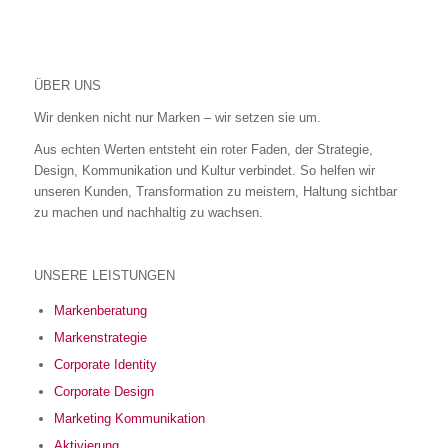
ÜBER UNS
Wir denken nicht nur Marken – wir setzen sie um.
Aus echten Werten entsteht ein roter Faden, der Strategie,
Design, Kommunikation und Kultur verbindet. So helfen wir
unseren Kunden, Transformation zu meistern, Haltung sichtbar
zu machen und nachhaltig zu wachsen.
UNSERE LEISTUNGEN
Markenberatung
Markenstrategie
Corporate Identity
Corporate Design
Marketing Kommunikation
Aktivierung