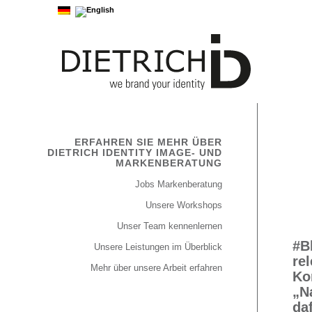
ERFAHREN SIE MEHR ÜBER
DIETRICH IDENTITY IMAGE- UND
MARKENBERATUNG
Jobs Markenberatung
Unsere Workshops
Unser Team kennenlernen
#B
Unsere Leistungen im Überblick
re
Mehr über unsere Arbeit erfahren
Ko
„Na
da