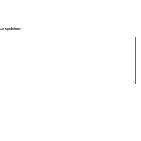
ar speichern.